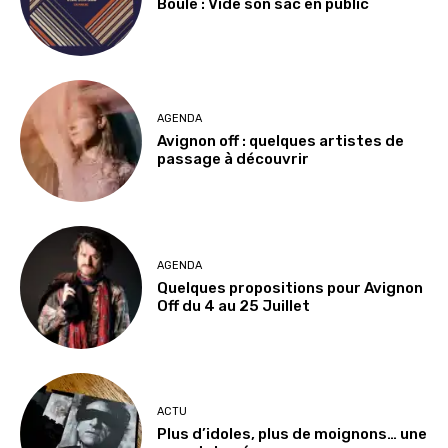
Boule : Vide son sac en public
AGENDA
Avignon off : quelques artistes de
passage à découvrir
AGENDA
Quelques propositions pour Avignon
Off du 4 au 25 Juillet
ACTU
Plus d’idoles, plus de moignons… une