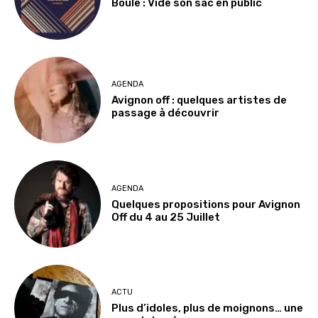
Boule : Vide son sac en public
AGENDA
Avignon off : quelques artistes de
passage à découvrir
AGENDA
Quelques propositions pour Avignon
Off du 4 au 25 Juillet
ACTU
Plus d’idoles, plus de moignons… une