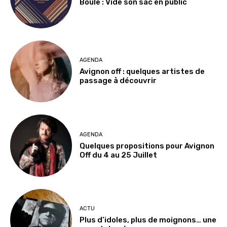
Boule : Vide son sac en public
AGENDA
Avignon off : quelques artistes de
passage à découvrir
AGENDA
Quelques propositions pour Avignon
Off du 4 au 25 Juillet
ACTU
Plus d’idoles, plus de moignons… une