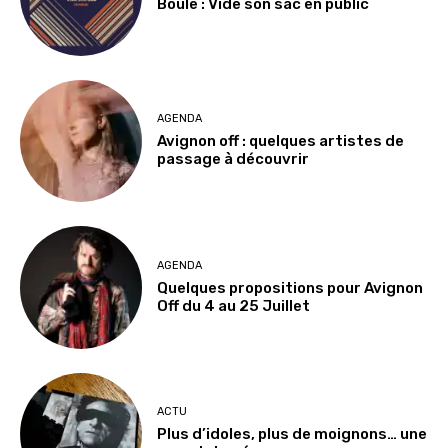
Boule : Vide son sac en public
AGENDA
Avignon off : quelques artistes de
passage à découvrir
AGENDA
Quelques propositions pour Avignon
Off du 4 au 25 Juillet
ACTU
Plus d’idoles, plus de moignons… une