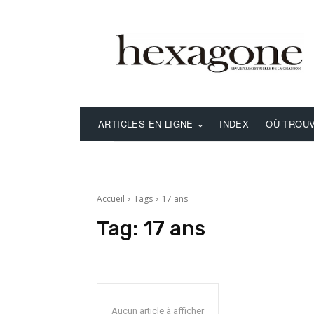
ARTICLES EN LIGNE
INDEX
OÙ TROUV
Accueil
Tags
17 ans
Tag:
17 ans
Aucun article à afficher