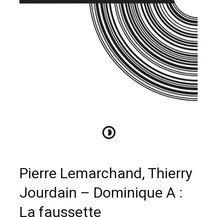
Pierre Lemarchand, Thierry
Jourdain – Dominique A :
La faussette