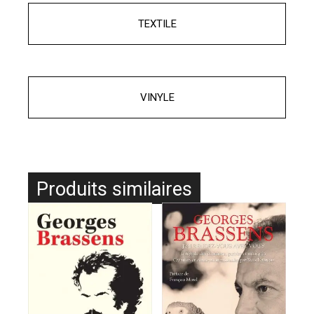
TEXTILE
VINYLE
Produits similaires