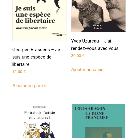
Yves Uzureau – J’ai
rendez-vous avec vous
Georges Brassens – Je
30,00
€
suis une espèce de
libertaire
Ajouter au panier
12,00
€
Ajouter au panier