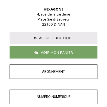
HEXAGONE
4, rue de la Larderie
Place Saint-Sauveur
22100 DINAN
ACCUEIL BOUTIQUE
VOIR MON PANIER
ABONNEMENT
NUMÉRO NUMÉRIQUE