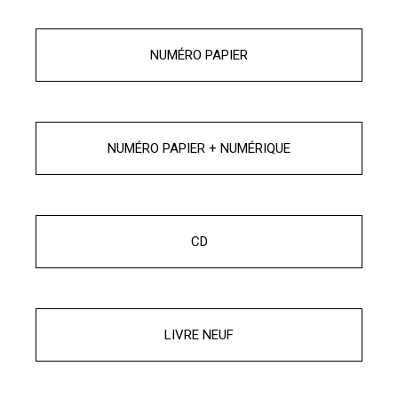
NUMÉRO PAPIER
NUMÉRO PAPIER + NUMÉRIQUE
CD
LIVRE NEUF