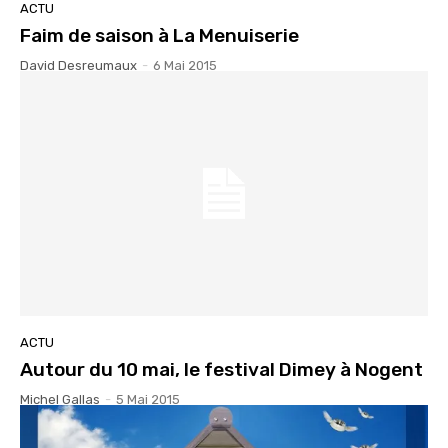
ACTU
Faim de saison à La Menuiserie
David Desreumaux
-
6 Mai 2015
ACTU
Autour du 10 mai, le festival Dimey à Nogent
Michel Gallas
-
5 Mai 2015