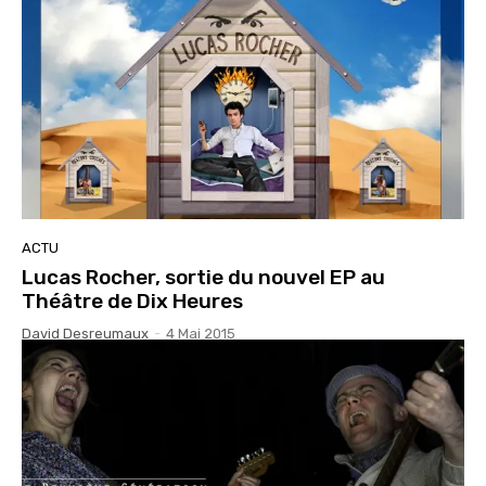
ACTU
Lucas Rocher, sortie du nouvel EP au
Théâtre de Dix Heures
David Desreumaux
-
4 Mai 2015