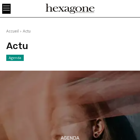
Accueil
Actu
Actu
Agenda
AGENDA