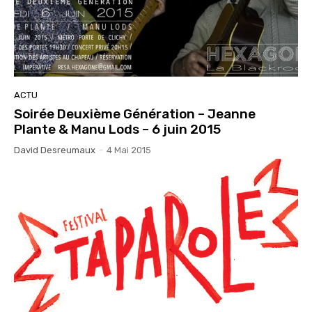
ACTU
Soirée Deuxième Génération – Jeanne
Plante & Manu Lods – 6 juin 2015
David Desreumaux
-
4 Mai 2015