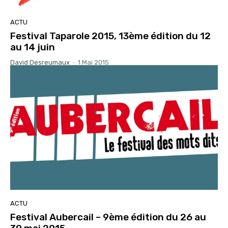
ACTU
Festival Taparole 2015, 13ème édition du 12
au 14 juin
David Desreumaux
-
1 Mai 2015
ACTU
Festival Aubercail – 9ème édition du 26 au