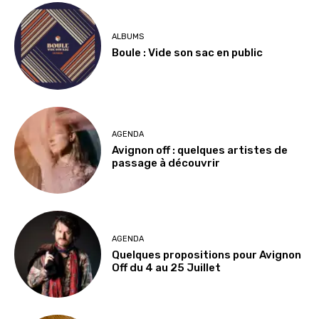
ALBUMS
Boule : Vide son sac en public
AGENDA
Avignon off : quelques artistes de
passage à découvrir
AGENDA
Quelques propositions pour Avignon
Off du 4 au 25 Juillet