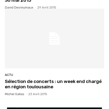
30 mai 2015
David Desreumaux
-
29 Avril 2015
ACTU
Sélection de concerts : un week end chargé
en région toulousaine
Michel Gallas
-
23 Avril 2015