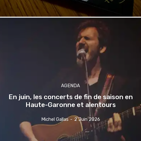
AGENDA
En juin, les concerts de fin de saison en
Haute-Garonne et alentours
Michel Gallas
-
2 Juin 2026