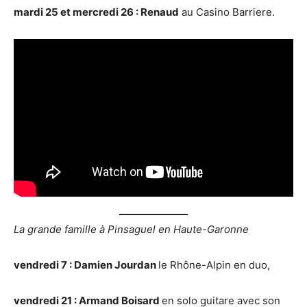
mardi 25 et mercredi 26 : Renaud
au Casino Barriere.
La grande famille à Pinsaguel en Haute-Garonne
vendredi 7 : Damien Jourdan
le Rhône-Alpin en duo,
vendredi 21 : Armand Boisard
en solo guitare avec son