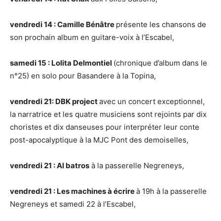
vendredi 14 : Camille Bénâtre
présente les chansons de
son prochain album en guitare-voix à l’Escabel,
samedi 15 : Lolita Delmontiel
(chronique d’album dans le
n°25) en solo pour Basandere à la Topina,
vendredi 21: DBK project
avec un concert exceptionnel,
la narratrice et les quatre musiciens sont rejoints par dix
choristes et dix danseuses pour interpréter leur conte
post-apocalyptique à la MJC Pont des demoiselles,
vendredi 21 : Al batros
à la passerelle Negreneys,
vendredi 21 : Les machines à écrire
à 19h à la passerelle
Negreneys et samedi 22 à l’Escabel,