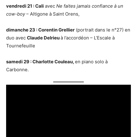
vendredi 21 : Cali
avec
Ne faites jamais confiance à un
cow-boy
– Altigone à Saint Orens,
dimanche 23 : Corentin Grellier
(portrait dans le n°27) en
duo avec
Claude Delrieu
à l’accordéon – L’Escale à
Tournefeuille
samedi 29 : Charlotte Couleau,
en piano solo à
Carbonne.