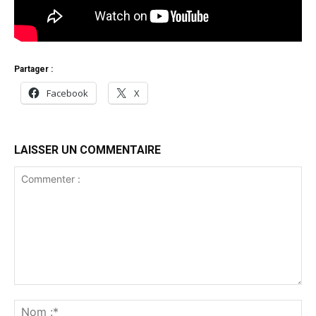
Partager :
Facebook
X
LAISSER UN COMMENTAIRE