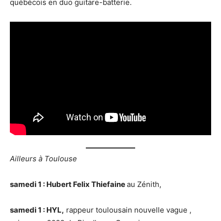
québécois en duo guitare-batterie.
Ailleurs à Toulouse
samedi 1 : Hubert Felix Thiefaine
au Zénith,
samedi 1 : HYL,
rappeur toulousain nouvelle vague ,