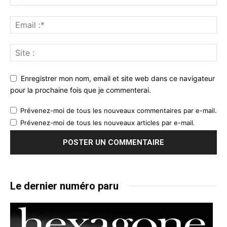
Enregistrer mon nom, email et site web dans ce navigateur
pour la prochaine fois que je commenterai.
Prévenez-moi de tous les nouveaux commentaires par e-mail.
Prévenez-moi de tous les nouveaux articles par e-mail.
Le dernier numéro paru