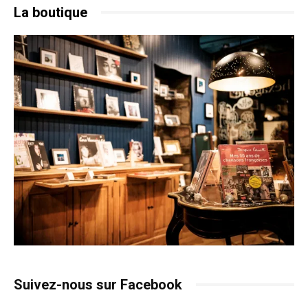
La boutique
Suivez-nous sur Facebook