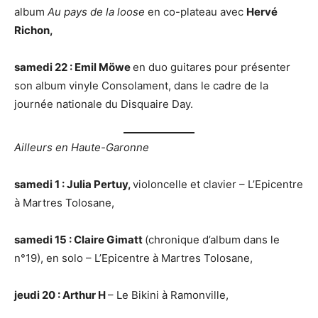
album
Au pays de la loose
en co-plateau avec
Hervé
Richon,
samedi 22 : Emil Möwe
en duo guitares pour présenter
son album vinyle Consolament, dans le cadre de la
journée nationale du Disquaire Day.
Ailleurs en Haute-Garonne
samedi 1 : Julia Pertuy,
violoncelle et clavier – L’Epicentre
à Martres Tolosane,
samedi 15 : Claire Gimatt
(chronique d’album dans le
n°19), en solo – L’Epicentre à Martres Tolosane,
jeudi 20 : Arthur H
– Le Bikini à Ramonville,