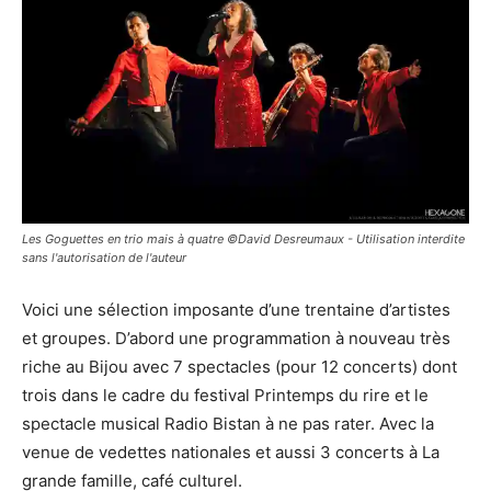
Les Goguettes en trio mais à quatre ©David Desreumaux - Utilisation interdite
sans l'autorisation de l'auteur
Voici une sélection imposante d’une trentaine d’artistes
et groupes. D’abord une programmation à nouveau très
riche au Bijou avec 7 spectacles (pour 12 concerts) dont
trois dans le cadre du festival Printemps du rire et le
spectacle musical Radio Bistan à ne pas rater. Avec la
venue de vedettes nationales et aussi 3 concerts à La
grande famille, café culturel.