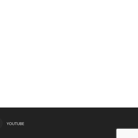
YOUTUBE