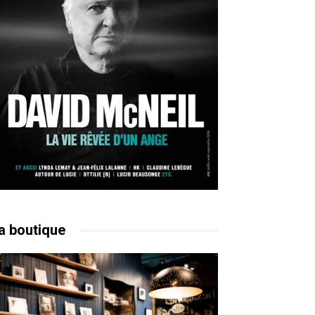
a boutique