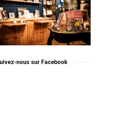
uivez-nous sur Facebook