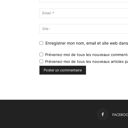
Enregistrer mon nom, email et site web dans
Prévenez-moi de tous les nouveaux commentai
Prévenez-moi de tous les nouveaux articles pa
FACEBO