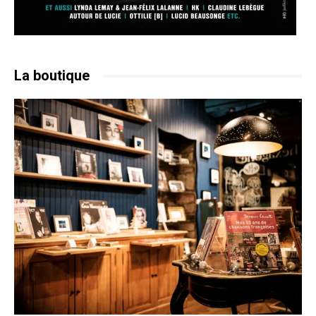
La boutique