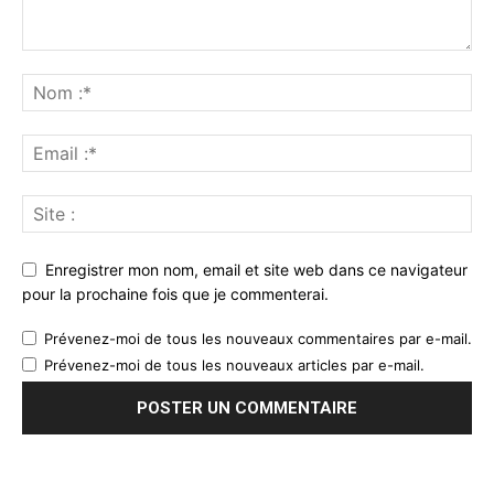
Enregistrer mon nom, email et site web dans ce navigateur
pour la prochaine fois que je commenterai.
Prévenez-moi de tous les nouveaux commentaires par e-mail.
Prévenez-moi de tous les nouveaux articles par e-mail.