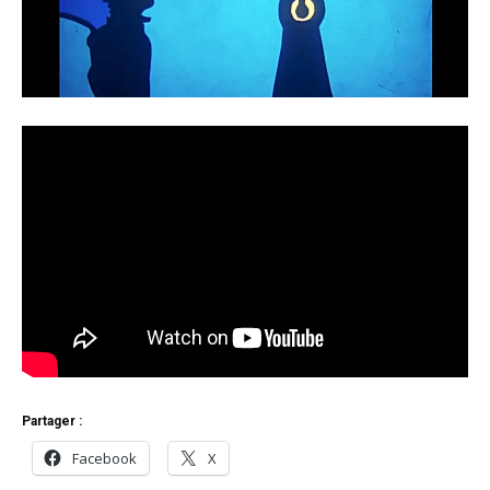
Partager :
Facebook
X