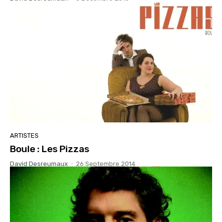
ARTISTES
Boule : Les Pizzas
David Desreumaux
-
26 Septembre 2014