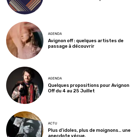
AGENDA
Avignon off : quelques artistes de
passage à découvrir
AGENDA
Quelques propositions pour Avignon
Off du 4 au 25 Juillet
ACTU
Plus d’idoles, plus de moignons… une
anecdote vécue.