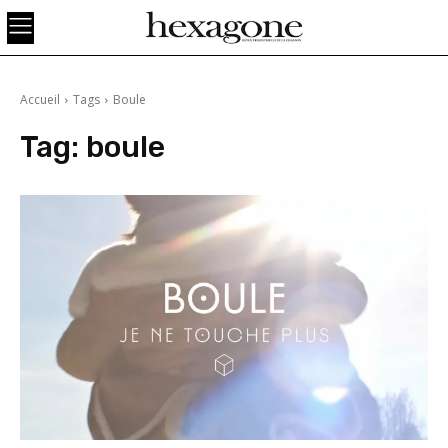
Accueil
Tags
Boule
Tag:
boule