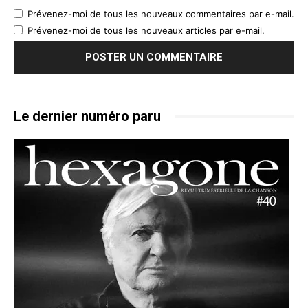
Prévenez-moi de tous les nouveaux commentaires par e-mail.
Prévenez-moi de tous les nouveaux articles par e-mail.
Le dernier numéro paru