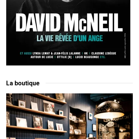
La boutique