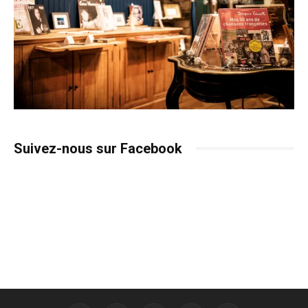
Suivez-nous sur Facebook