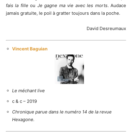
fais la fille
ou
Je gagne ma vie avec les morts
. Audace
jamais gratuite, le poil à gratter toujours dans la poche.
David Desreumaux
Vincent Baguian
Le méchant live
c & c – 2019
Chronique parue dans le numéro 14 de la revue
Hexagone.