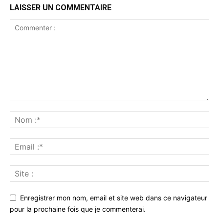
LAISSER UN COMMENTAIRE
Enregistrer mon nom, email et site web dans ce navigateur
pour la prochaine fois que je commenterai.