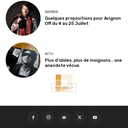
AGENDA
Quelques propositions pour Avignon
Off du 4 au 25 Juillet
ACTU
Plus d’idoles, plus de moignons… une
anecdote vécue.
Voir plus