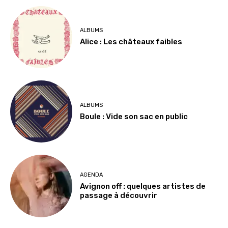
ALBUMS
Alice : Les châteaux faibles
ALBUMS
Boule : Vide son sac en public
AGENDA
Avignon off : quelques artistes de
passage à découvrir