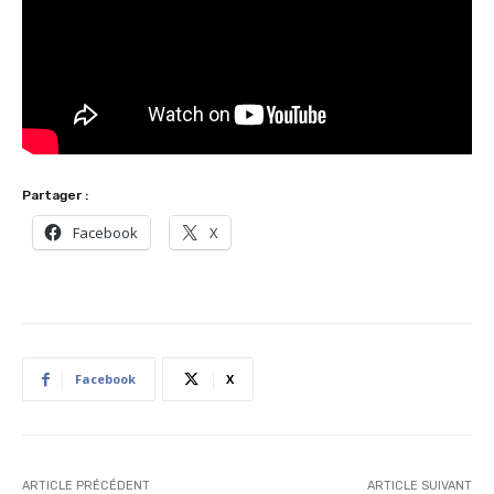
Partager :
Facebook
X
Facebook
X
ARTICLE PRÉCÉDENT
ARTICLE SUIVANT