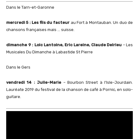
Dans le Tarn-et-Garonne
mercredi 5 : Les fils du facteur
au Fort à Montauban. Un duo de
chansons françaises mais … suisse.
dimanche 9 : Loic Lantoine, Eric Lareine, Claude Delrieu
– Les
Musicales Du Dimanche à Labastide St Pierre
Dans le Gers
vendredi 14 : Julie-Marie
– Bourbon Street à l’Isle-Jourdain.
Lauréate 2019 du festival de la chanson de café à Pornic, en solo-
guitare.