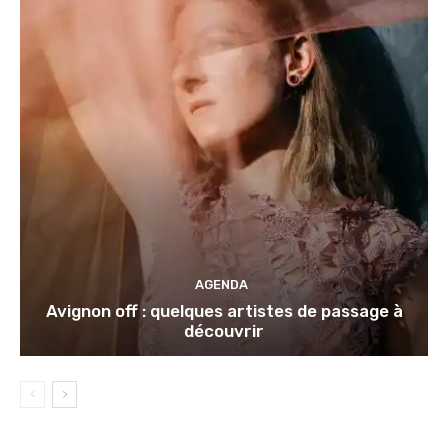
AGENDA
Avignon off : quelques artistes de passage à
découvrir