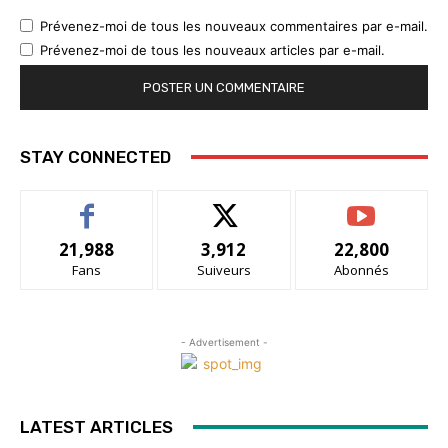
Prévenez-moi de tous les nouveaux commentaires par e-mail.
Prévenez-moi de tous les nouveaux articles par e-mail.
STAY CONNECTED
21,988
3,912
22,800
Fans
Suiveurs
Abonnés
- Advertisement -
LATEST ARTICLES