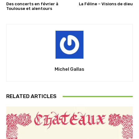
Des concerts en février à
La Féline – Visions de dieu
Toulouse et alentours
Michel Gallas
RELATED ARTICLES