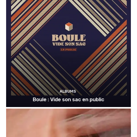
ALBUMS
Boule : Vide son sac en public