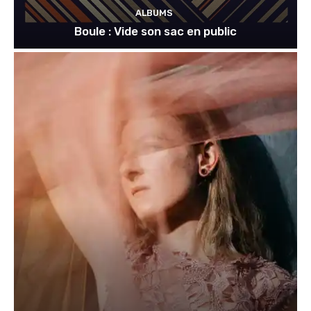
ALBUMS
Boule : Vide son sac en public