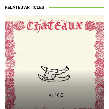
RELATED ARTICLES