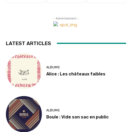
- Advertisement -
LATEST ARTICLES
ALBUMS
Alice : Les châteaux faibles
ALBUMS
Boule : Vide son sac en public