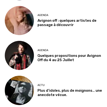
AGENDA
Avignon off : quelques artistes de
passage à découvrir
AGENDA
Quelques propositions pour Avignon
Off du 4 au 25 Juillet
ACTU
Plus d’idoles, plus de moignons… une
anecdote vécue.