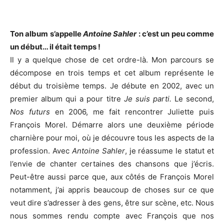
Ton album s’appelle
Antoine Sahler
: c’est un peu comme
un début… il était temps !
Il y a quelque chose de cet ordre-là. Mon parcours se
décompose en trois temps et cet album représente le
début du troisième temps. Je débute en 2002, avec un
premier album qui a pour titre
Je suis parti.
Le second,
Nos futurs
en 2006, me fait rencontrer Juliette puis
François Morel. Démarre alors une deuxième période
charnière pour moi, où je découvre tous les aspects de la
profession. Avec
Antoine Sahler
, je réassume le statut et
l’envie de chanter certaines des chansons que j’écris.
Peut-être aussi parce que, aux côtés de François Morel
notamment, j’ai appris beaucoup de choses sur ce que
veut dire s’adresser à des gens, être sur scène, etc. Nous
nous sommes rendu compte avec François que nos