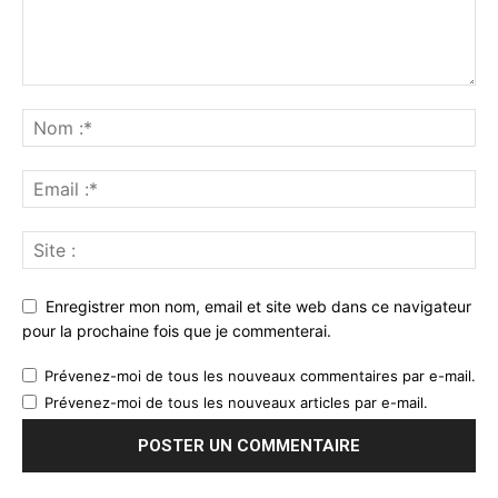
Enregistrer mon nom, email et site web dans ce navigateur
pour la prochaine fois que je commenterai.
Prévenez-moi de tous les nouveaux commentaires par e-mail.
Prévenez-moi de tous les nouveaux articles par e-mail.