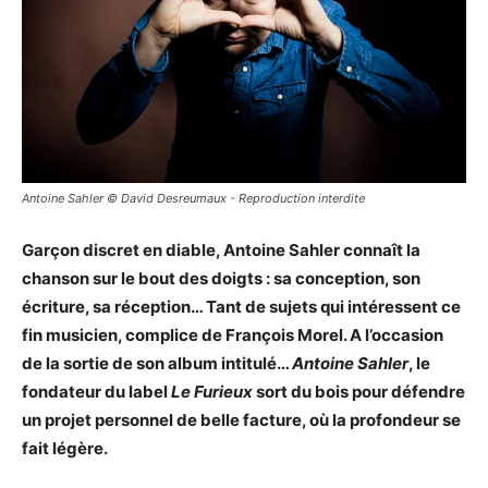
Antoine Sahler © David Desreumaux - Reproduction interdite
Garçon discret en diable, Antoine Sahler connaît la
chanson sur le bout des doigts : sa conception, son
écriture, sa réception… Tant de sujets qui intéressent ce
fin musicien, complice de François Morel. A l’occasion
de la sortie de son album intitulé…
Antoine Sahler
, le
fondateur du label
Le Furieux
sort du bois pour défendre
un projet personnel de belle facture, où la profondeur se
fait légère.