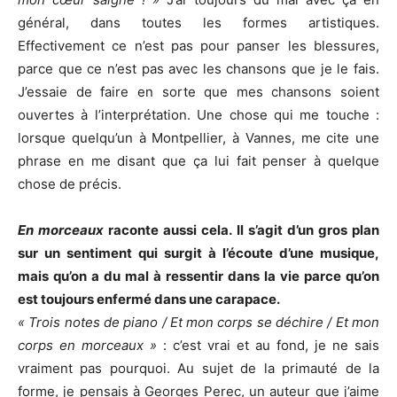
général, dans toutes les formes artistiques.
Effectivement ce n’est pas pour panser les blessures,
parce que ce n’est pas avec les chansons que je le fais.
J’essaie de faire en sorte que mes chansons soient
ouvertes à l’interprétation. Une chose qui me touche :
lorsque quelqu’un à Montpellier, à Vannes, me cite une
phrase en me disant que ça lui fait penser à quelque
chose de précis.
En morceaux
raconte aussi cela. Il s’agit d’un gros plan
sur un sentiment qui surgit à l’écoute d’une musique,
mais qu’on a du mal à ressentir dans la vie parce qu’on
est toujours enfermé dans une carapace.
« Trois notes de piano / Et mon corps se déchire / Et mon
corps en morceaux »
: c’est vrai et au fond, je ne sais
vraiment pas pourquoi. Au sujet de la primauté de la
forme, je pensais à Georges Perec, un auteur que j’aime