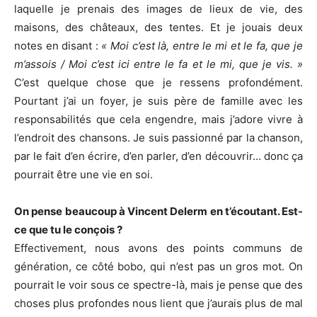
laquelle je prenais des images de lieux de vie, des
maisons, des châteaux, des tentes. Et je jouais deux
notes en disant :
« Moi c’est là, entre le mi et le fa, que je
m’assois / Moi c’est ici entre le fa et le mi, que je vis. »
C’est quelque chose que je ressens profondément.
Pourtant j’ai un foyer, je suis père de famille avec les
responsabilités que cela engendre, mais j’adore vivre à
l’endroit des chansons. Je suis passionné par la chanson,
par le fait d’en écrire, d’en parler, d’en découvrir… donc ça
pourrait être une vie en soi.
On pense beaucoup à Vincent Delerm en t’écoutant. Est-
ce que tu le conçois ?
Effectivement, nous avons des points communs de
génération, ce côté bobo, qui n’est pas un gros mot. On
pourrait le voir sous ce spectre-là, mais je pense que des
choses plus profondes nous lient que j’aurais plus de mal