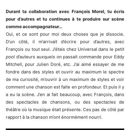
Durant ta collaboration avec François Morel, tu écris
pour d’autres et tu continues à te produire sur scène
comme accompagnateur…
Oui, et ce sont pour moi deux choses que je dissocie.
D’un côté, il m’arrivait d’écrire pour d’autres, avec
François ou tout seul. J’étais chez Universal dans le petit
pool
d’auteurs auxquels on passait commande pour Eddy
Mitchell, pour Julien Doré, etc. J’ai aimé essayer de me
fondre dans des styles et ouvrir au maximum le spectre
de ma curiosité, m’ouvrir à un maximum de styles et voir
comment une chanson est faite en profondeur. Et puis il y
a eu la scène. J’en ai fait beaucoup, avec François, dans
des spectacles de chansons, ou des spectacles de
théâtre où la musique était présente. Ces pas de côté par
rapport à la chanson m’ont énormément nourri.