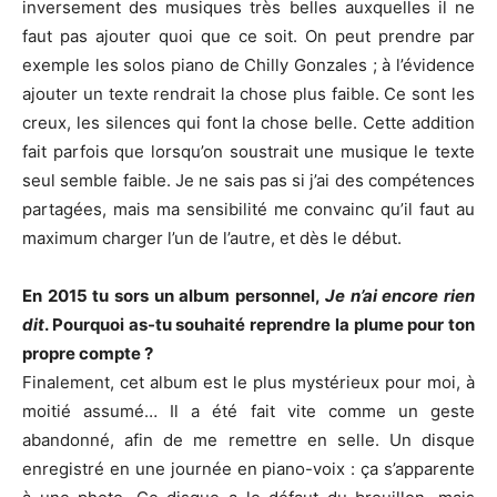
inversement des musiques très belles auxquelles il ne
faut pas ajouter quoi que ce soit. On peut prendre par
exemple les solos piano de Chilly Gonzales ; à l’évidence
ajouter un texte rendrait la chose plus faible. Ce sont les
creux, les silences qui font la chose belle. Cette addition
fait parfois que lorsqu’on soustrait une musique le texte
seul semble faible. Je ne sais pas si j’ai des compétences
partagées, mais ma sensibilité me convainc qu’il faut au
maximum charger l’un de l’autre, et dès le début.
En 2015 tu sors un album personnel,
Je n’ai encore rien
dit
. Pourquoi as-tu souhaité reprendre la plume pour ton
propre compte ?
Finalement, cet album est le plus mystérieux pour moi, à
moitié assumé… Il a été fait vite comme un geste
abandonné, afin de me remettre en selle. Un disque
enregistré en une journée en piano-voix : ça s’apparente