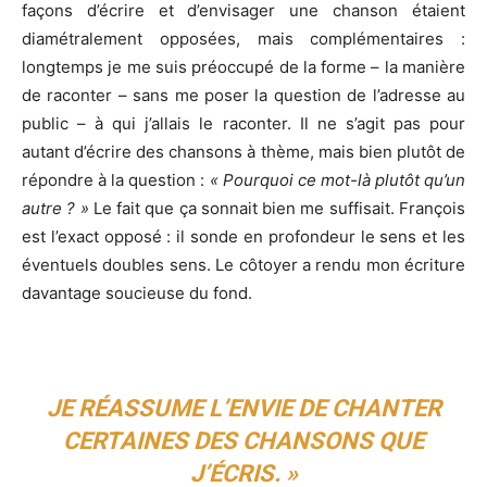
façons d’écrire et d’envisager une chanson étaient
diamétralement opposées, mais complémentaires :
longtemps je me suis préoccupé de la forme – la manière
de raconter – sans me poser la question de l’adresse au
public – à qui j’allais le raconter. Il ne s’agit pas pour
autant d’écrire des chansons à thème, mais bien plutôt de
répondre à la question :
« Pourquoi ce mot-là plutôt qu’un
autre ? »
Le fait que ça sonnait bien me suffisait. François
est l’exact opposé : il sonde en profondeur le sens et les
éventuels doubles sens. Le côtoyer a rendu mon écriture
davantage soucieuse du fond.
JE RÉASSUME L’ENVIE DE CHANTER
CERTAINES DES CHANSONS QUE
J’ÉCRIS. »