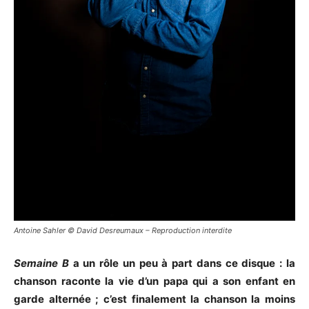
Antoine Sahler © David Desreumaux – Reproduction interdite
Semaine B
a un rôle un peu à part dans ce disque : la
chanson raconte la vie d’un papa qui a son enfant en
garde alternée ; c’est finalement la chanson la moins