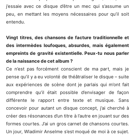
j’essaie avec ce disque d’être un mec qui s’assume un
peu, en mettant les moyens nécessaires pour qu’il soit
entendu.
Vingt titres, des chansons de facture traditionnelle et
des intermèdes loufoques, absurdes, mais également
empreints de gravité existentielle. Peux-tu nous parler
de la naissance de cet album ?
Ce n’est pas forcément conscient de ma part, mais je
pense qu’il y a eu volonté de théâtraliser le disque – suite
aux expériences de scène dont je parlais qui m’ont fait
comprendre qu’il était possible d’envisager de façon
différente le rapport entre texte et musique. Sans
concevoir pour autant un disque concept, j’ai cherché à
créer des résonances d’un titre à l’autre en jouant sur des
formes courtes. J’ai un gros carnet de chansons courtes.
Un jour, Wladimir Anselme s’est moqué de moi à ce sujet.