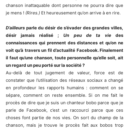
chanson inattaquable dont personne ne pourra dire que
je mens !
(Rires.)
Et heureusement qu’on arrive à en rire.
D’ailleurs
parle du désir de s’évader des grandes villes,
désir jamais réalisé ;
Un peu de ta vie
des
connaissances qui prennent des distances et qu’on ne
voit qu’à travers un fil d’actualité Facebook. Finalement
il faut qu’une chanson, toute personnelle qu’elle soit, ait
un regard un peu porté sur la société ?
Au-delà de tout jugement de valeur, force est de
constater que l’utilisation des réseaux sociaux a changé
en profondeur les rapports humains : comment on se
sépare, comment on reste ensemble. Si on me fait le
procès de dire que je suis un chanteur bobo parce que je
parle de Facebook, c’est un raccourci parce que ces
choses font partie de nos vies. On sort du champ de la
chanson, mais je trouve le procès fait aux bobos trop