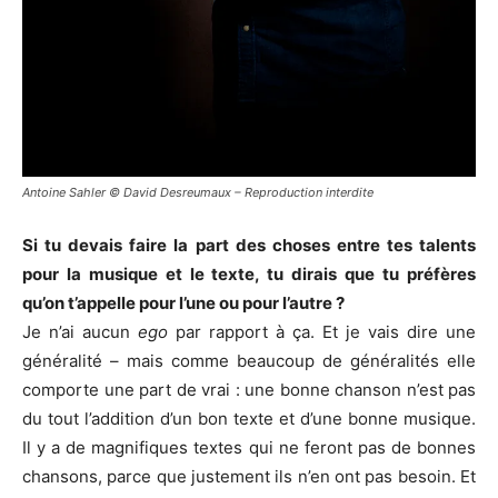
Antoine Sahler © David Desreumaux – Reproduction interdite
Si tu devais faire la part des choses entre tes talents
pour la musique et le texte, tu dirais que tu préfères
qu’on t’appelle pour l’une ou pour l’autre ?
Je n’ai aucun
ego
par rapport à ça. Et je vais dire une
généralité – mais comme beaucoup de généralités elle
comporte une part de vrai : une bonne chanson n’est pas
du tout l’addition d’un bon texte et d’une bonne musique.
Il y a de magnifiques textes qui ne feront pas de bonnes
chansons, parce que justement ils n’en ont pas besoin. Et