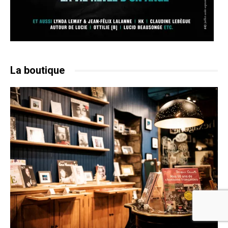
La boutique