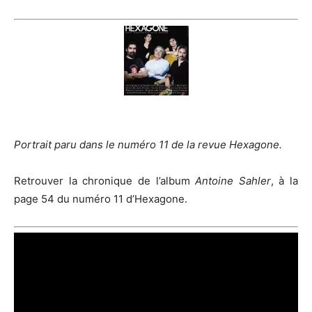
Portrait paru dans le numéro 11 de la revue Hexagone.
Retrouver la chronique de l’album
Antoine Sahler
, à la
page 54 du numéro 11 d’Hexagone.