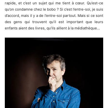
rapide, et c’est un sujet qui me tient à cœur. Qu’est-ce
qu’on condamne chez le bobo ? Si c’est l’entre-soi, je suis
d’accord, mais il y a de l’entre-soi partout. Mais si ce sont
des gens qui trouvent qu’il est important que leurs
enfants aient des livres, qu’ils aillent à la médiathèque…