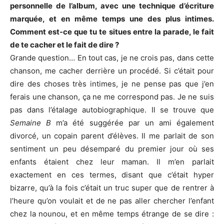
personnelle de l’album, avec une technique d’écriture
marquée, et en même temps une des plus intimes.
Comment est-ce que tu te situes entre la parade, le fait
de te cacher et le fait de dire ?
Grande question… En tout cas, je ne crois pas, dans cette
chanson, me cacher derrière un procédé. Si c’était pour
dire des choses très intimes, je ne pense pas que j’en
ferais une chanson, ça ne me correspond pas. Je ne suis
pas dans l’étalage autobiographique. Il se trouve que
Semaine B
m’a été suggérée par un ami également
divorcé, un copain parent d’élèves. Il me parlait de son
sentiment un peu désemparé du premier jour où ses
enfants étaient chez leur maman. Il m’en parlait
exactement en ces termes, disant que c’était hyper
bizarre, qu’à la fois c’était un truc super que de rentrer à
l’heure qu’on voulait et de ne pas aller chercher l’enfant
chez la nounou, et en même temps étrange de se dire :