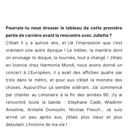
Pourrais-tu nous dresser le tableau de cette première
partie de carrière avant la rencontre avec Juliette ?
C’était il y a quinze ans, et j’ai l’impression que c’est
vraiment une autre époque ! Le métier, la manière dont
on envisage le disque, la tournée, tout a changé ! J’étais
en licence chez Harmonia Mundi, nous avons donné un
concert à L’Européen, il y avait des affiches quatre par
trois dans le métro, et pour eux c’était la moindre des
choses. Aujourd’hui ça semble sidérant. J’ai commencé
par chanter au Limonaire à la fin des années 90. J’y ai
rencontré toute la bande : Stéphane Cadé, Wladimir
Anselme, Armelle Dumoulin, Nicolas Flesch… Je suis
arrivé un peu après eux, j’étais plus vieux et plus
débutant. L’histoire de ma vie !