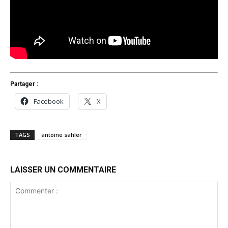
Partager :
Facebook
X
TAGS
antoine sahler
LAISSER UN COMMENTAIRE