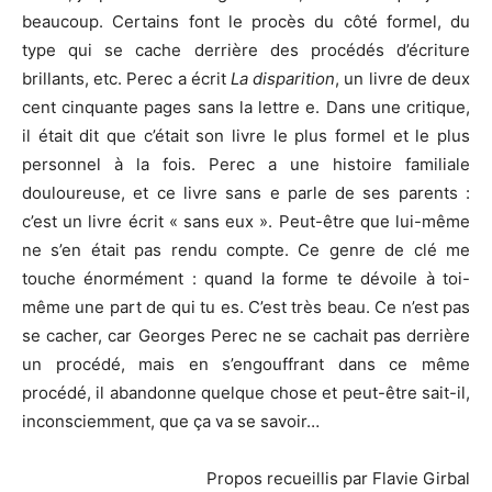
beaucoup. Certains font le procès du côté formel, du
type qui se cache derrière des procédés d’écriture
brillants, etc. Perec a écrit
La disparition
, un livre de deux
cent cinquante pages sans la lettre e. Dans une critique,
il était dit que c’était son livre le plus formel et le plus
personnel à la fois. Perec a une histoire familiale
douloureuse, et ce livre sans e parle de ses parents :
c’est un livre écrit « sans eux ». Peut-être que lui-même
ne s’en était pas rendu compte. Ce genre de clé me
touche énormément : quand la forme te dévoile à toi-
même une part de qui tu es. C’est très beau. Ce n’est pas
se cacher, car Georges Perec ne se cachait pas derrière
un procédé, mais en s’engouffrant dans ce même
procédé, il abandonne quelque chose et peut-être sait-il,
inconsciemment, que ça va se savoir…
Propos recueillis par Flavie Girbal