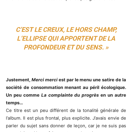
C’EST LE CREUX, LE HORS CHAMP,
L’ELLIPSE QUI APPORTENT DE LA
PROFONDEUR ET DU SENS. »
Justement,
Merci merci
est par le menu une satire de la
société de consommation menant au péril écologique.
Un peu comme
La complainte du progrès
en un autre
temps…
Ce titre est un peu différent de la tonalité générale de
l’album. Il est plus frontal, plus explicite. J’avais envie de
parler du sujet sans donner de leçon, car je ne suis pas