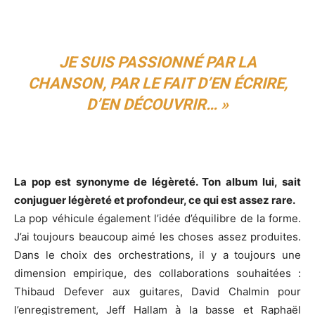
JE SUIS PASSIONNÉ PAR LA
CHANSON, PAR LE FAIT D’EN ÉCRIRE,
D’EN DÉCOUVRIR… »
La pop est synonyme de légèreté. Ton album lui, sait
conjuguer légèreté et profondeur, ce qui est assez rare.
La pop véhicule également l’idée d’équilibre de la forme.
J’ai toujours beaucoup aimé les choses assez produites.
Dans le choix des orchestrations, il y a toujours une
dimension empirique, des collaborations souhaitées :
Thibaud Defever aux guitares, David Chalmin pour
l’enregistrement, Jeff Hallam à la basse et Raphaël