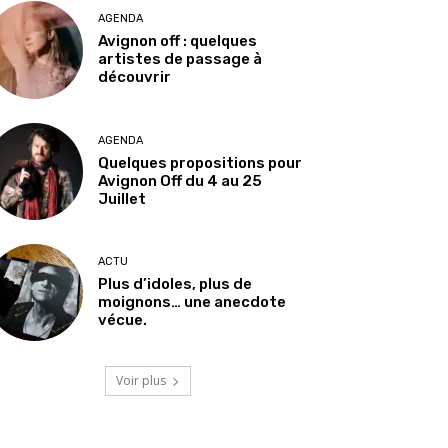
AGENDA
Avignon off : quelques
artistes de passage à
découvrir
AGENDA
Quelques propositions pour
Avignon Off du 4 au 25
Juillet
ACTU
Plus d’idoles, plus de
moignons… une anecdote
vécue.
Voir plus