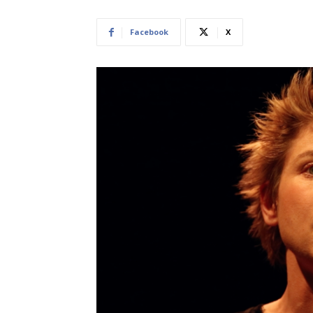
Facebook
X