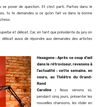
 se poser de question. Et c’est parti. Parfois dans le
es, tu te demandes si ce qu’on fait va dans la bonne
stress.
superbe et délicat. Car, en tant que présidente du jury on
st délicat aussi de répondre aux demandes des artistes
Hexagone : Après ce coup d’œil
dans le rétroviseur, revenons à
l’actualité : cette semaine, en
cours, au Théâtre du Grand-
Rond
Caroline :
Nous venons ici,
pendant cinq jours, présenter les
nouvelles chansons, les rôder en