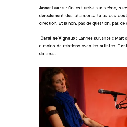
Anne-Laure :
On est arrivé sur scène, sans
déroulement des chansons, tu as des dout
direction. Et là non, pas de question, pas de 
Caroline Vignaux :
L’année suivante c’était 
a moins de relations avec les artistes. C’e
éliminés.