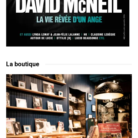
La boutique