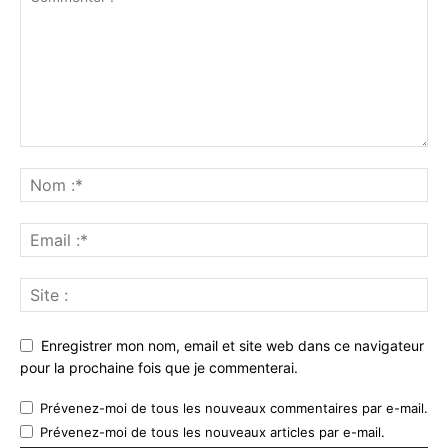
Enregistrer mon nom, email et site web dans ce navigateur
pour la prochaine fois que je commenterai.
Prévenez-moi de tous les nouveaux commentaires par e-mail.
Prévenez-moi de tous les nouveaux articles par e-mail.