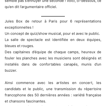
semble pas s’ennuyer une seconde ! Voici, ci-dessous, ce
qu’en dit l’argumentaire officiel.
Jules Box de retour à Paris pour 6 représentations
exceptionnelles !
Un concept de quiz/show musical, pour et avec le public.
La salle de spectacle est identifiée en deux équipes,
bleues et rouges.
Des capitaines d’équipe de chaque camps, heureux de
fouler les planches avec les musiciens sont désignés et
installés dans de confortables canapés, munis d’un
buzzer.
Ainsi commence avec les artistes en concert, les
candidats et le public, une transmission du répertoire
francophone des 50 dernières années : variété française
et chansons fascinantes.