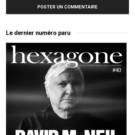
Le dernier numéro paru