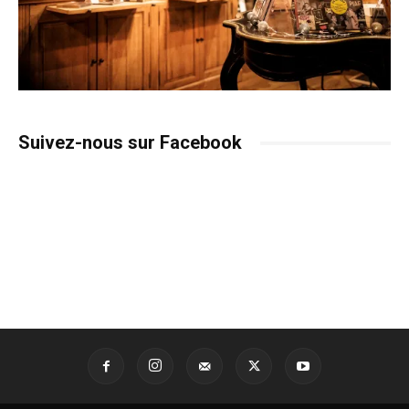
Suivez-nous sur Facebook