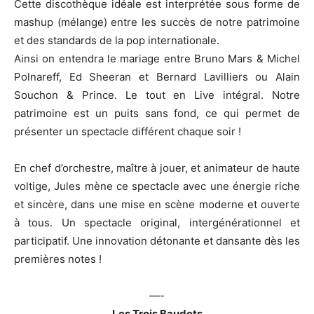
Cette discothèque idéale est interprétée sous forme de
mashup (mélange) entre les succès de notre patrimoine
et des standards de la pop internationale.
Ainsi on entendra le mariage entre Bruno Mars & Michel
Polnareff, Ed Sheeran et Bernard Lavilliers ou Alain
Souchon & Prince. Le tout en Live intégral. Notre
patrimoine est un puits sans fond, ce qui permet de
présenter un spectacle différent chaque soir !
En chef d’orchestre, maître à jouer, et animateur de haute
voltige, Jules mène ce spectacle avec une énergie riche
et sincère, dans une mise en scène moderne et ouverte
à tous. Un spectacle original, intergénérationnel et
participatif. Une innovation détonante et dansante dès les
premières notes !
—-
Les Trois Baudets