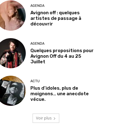
AGENDA
Avignon off : quelques
artistes de passage à
découvrir
AGENDA
Quelques propositions pour
Avignon Off du 4 au 25
Juillet
ACTU
Plus d’idoles, plus de
moignons… une anecdote
vécue.
Voir plus