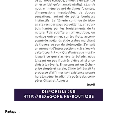
Partager :