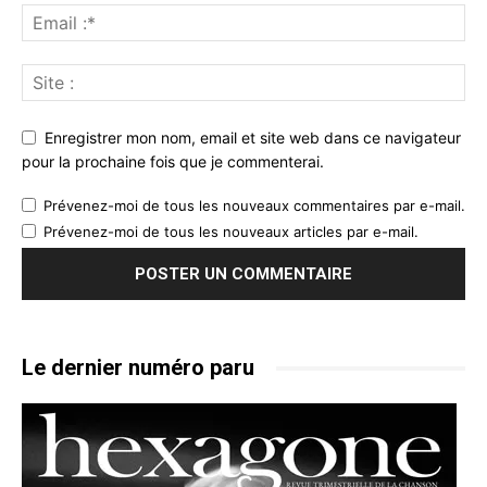
Enregistrer mon nom, email et site web dans ce navigateur
pour la prochaine fois que je commenterai.
Prévenez-moi de tous les nouveaux commentaires par e-mail.
Prévenez-moi de tous les nouveaux articles par e-mail.
Le dernier numéro paru