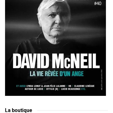
La boutique