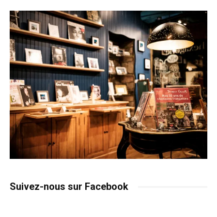
Suivez-nous sur Facebook