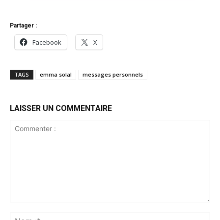
Partager :
Facebook
X
TAGS
emma solal
messages personnels
LAISSER UN COMMENTAIRE