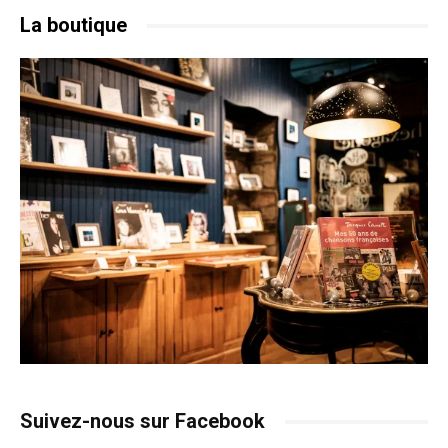
La boutique
Suivez-nous sur Facebook