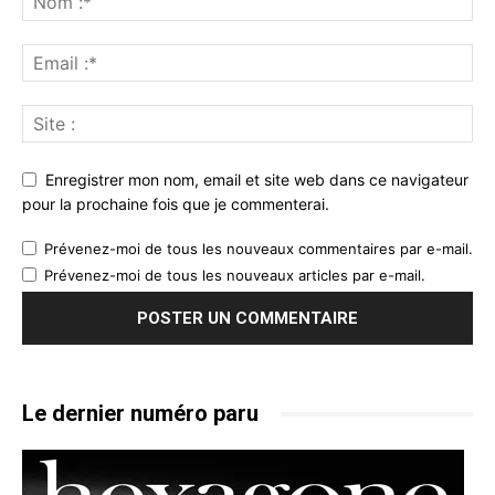
Enregistrer mon nom, email et site web dans ce navigateur
pour la prochaine fois que je commenterai.
Prévenez-moi de tous les nouveaux commentaires par e-mail.
Prévenez-moi de tous les nouveaux articles par e-mail.
Le dernier numéro paru