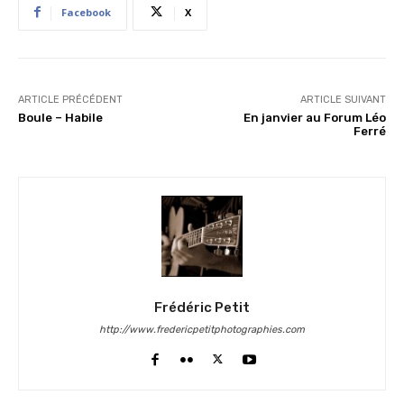
Facebook
X
ARTICLE PRÉCÉDENT
ARTICLE SUIVANT
Boule – Habile
En janvier au Forum Léo
Ferré
Frédéric Petit
http://www.fredericpetitphotographies.com