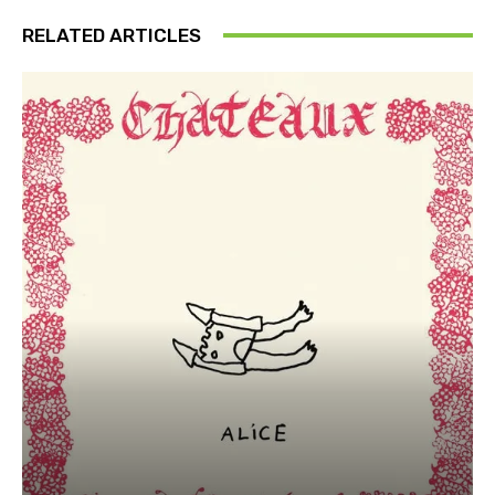
RELATED ARTICLES