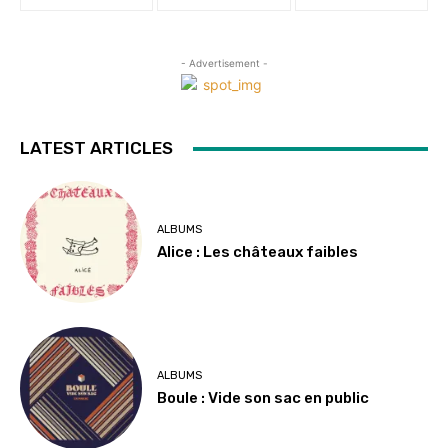
- Advertisement -
LATEST ARTICLES
ALBUMS
Alice : Les châteaux faibles
ALBUMS
Boule : Vide son sac en public