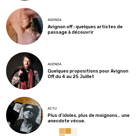
AGENDA
Avignon off : quelques artistes de
passage à découvrir
AGENDA
Quelques propositions pour Avignon
Off du 4 au 25 Juillet
ACTU
Plus d’idoles, plus de moignons… une
anecdote vécue.