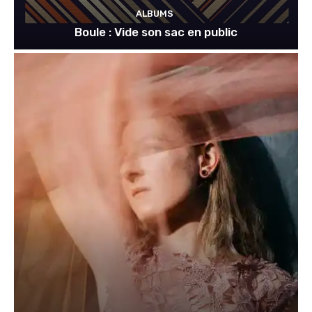
ALBUMS
Boule : Vide son sac en public