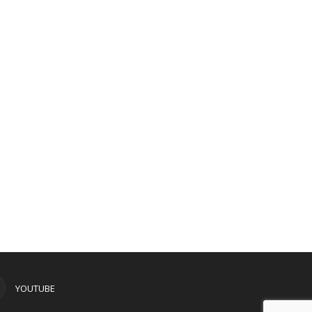
YOUTUBE