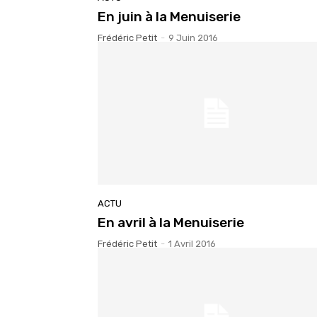
En juin à la Menuiserie
Frédéric Petit
-
9 Juin 2016
ACTU
En avril à la Menuiserie
Frédéric Petit
-
1 Avril 2016