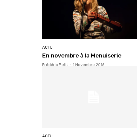
ACTU
En novembre à la Menuiserie
Frédéric Petit
-
1 Novembre 2016
ACTU