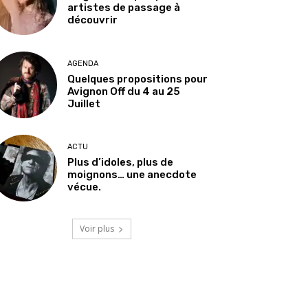
artistes de passage à
découvrir
AGENDA
Quelques propositions pour
Avignon Off du 4 au 25
Juillet
ACTU
Plus d’idoles, plus de
moignons… une anecdote
vécue.
Voir plus