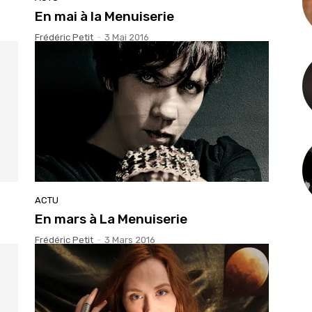
En mai à la Menuiserie
Frédéric Petit
-
3 Mai 2016
ACTU
En mars à La Menuiserie
Frédéric Petit
-
3 Mars 2016