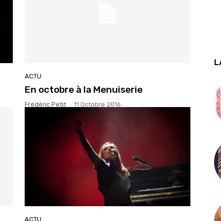
L
ACTU
En octobre à la Menuiserie
Frédéric Petit
-
11 Octobre 2016
ACTU