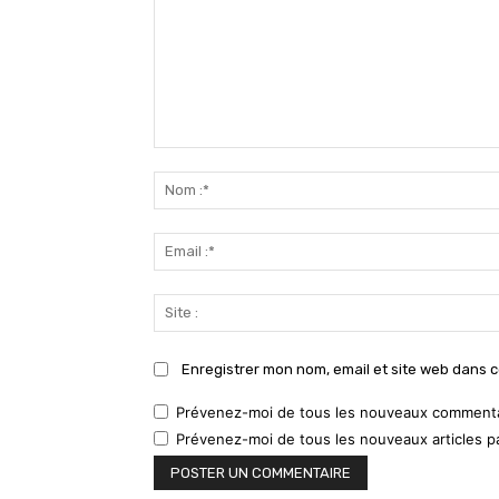
Commenter
:
Enregistrer mon nom, email et site web dans c
Prévenez-moi de tous les nouveaux commentai
Prévenez-moi de tous les nouveaux articles pa