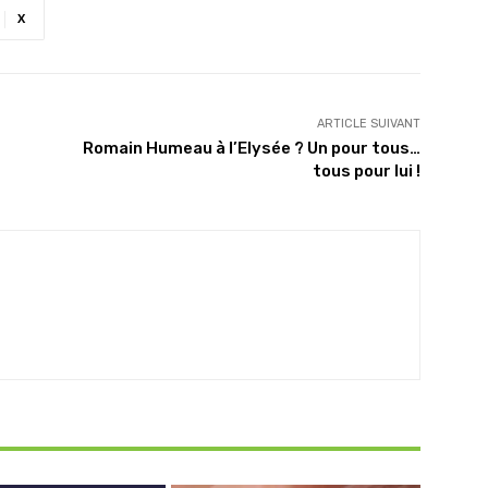
X
ARTICLE SUIVANT
Romain Humeau à l’Elysée ? Un pour tous…
tous pour lui !