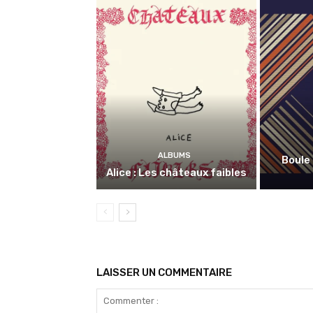
ALBUMS
Boule 
Alice : Les châteaux faibles
LAISSER UN COMMENTAIRE