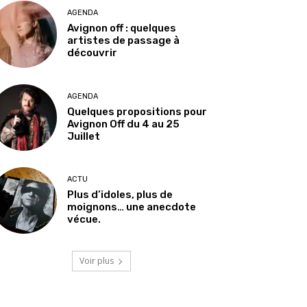
AGENDA
Avignon off : quelques
artistes de passage à
découvrir
AGENDA
Quelques propositions pour
Avignon Off du 4 au 25
Juillet
ACTU
Plus d’idoles, plus de
moignons… une anecdote
vécue.
Voir plus