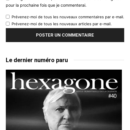
pour la prochaine fois que je commenterai.
Prévenez-moi de tous les nouveaux commentaires par e-mail.
Prévenez-moi de tous les nouveaux articles par e-mail.
Le dernier numéro paru