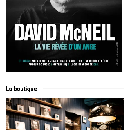
La boutique