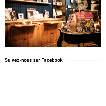
Suivez-nous sur Facebook