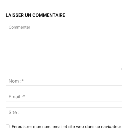
LAISSER UN COMMENTAIRE
Enregistrer mon nom, email et site web dans ce navigateur