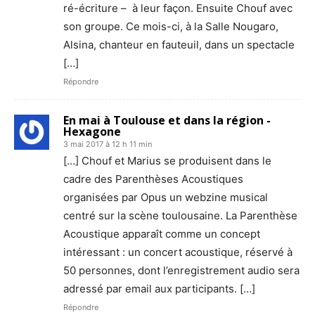
ré-écriture – à leur façon. Ensuite Chouf avec
son groupe. Ce mois-ci, à la Salle Nougaro,
Alsina, chanteur en fauteuil, dans un spectacle
[…]
Répondre
En mai à Toulouse et dans la région -
Hexagone
3 mai 2017 à 12 h 11 min
[…] Chouf et Marius se produisent dans le
cadre des Parenthèses Acoustiques
organisées par Opus un webzine musical
centré sur la scène toulousaine. La Parenthèse
Acoustique apparaît comme un concept
intéressant : un concert acoustique, réservé à
50 personnes, dont l’enregistrement audio sera
adressé par email aux participants. […]
Répondre