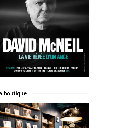
a boutique