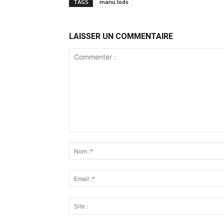
TAGS
manu lods
LAISSER UN COMMENTAIRE