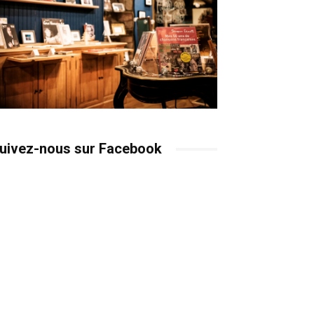
uivez-nous sur Facebook