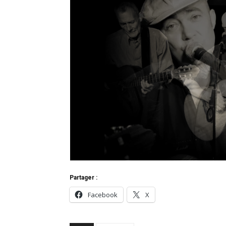
Partager :
Facebook
X