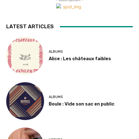
- Advertisement -
LATEST ARTICLES
ALBUMS
Alice : Les châteaux faibles
ALBUMS
Boule : Vide son sac en public