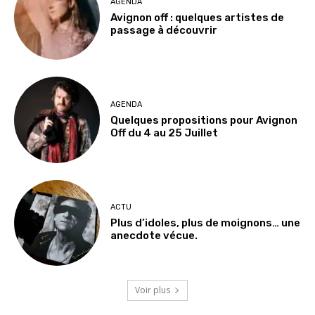
AGENDA
Avignon off : quelques artistes de
passage à découvrir
AGENDA
Quelques propositions pour Avignon
Off du 4 au 25 Juillet
ACTU
Plus d’idoles, plus de moignons… une
anecdote vécue.
Voir plus