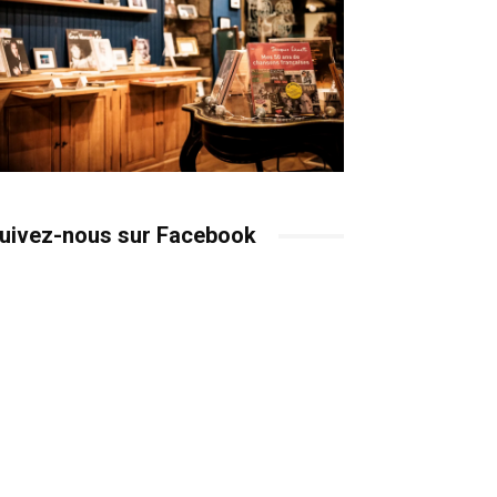
uivez-nous sur Facebook