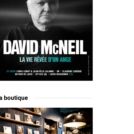
a boutique