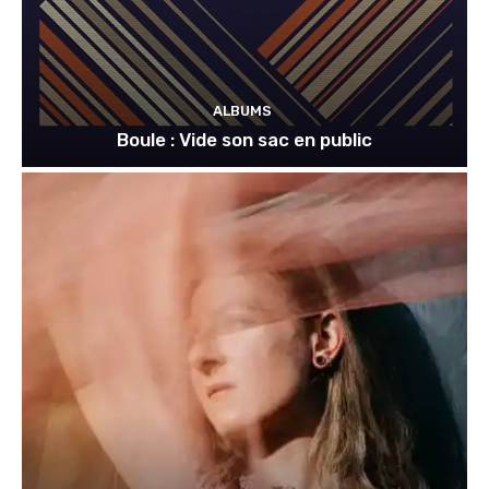
ALBUMS
Boule : Vide son sac en public