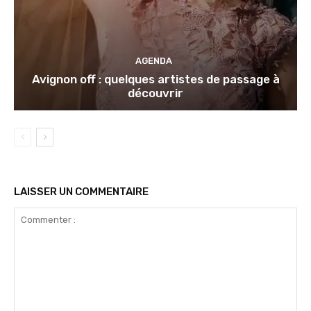
AGENDA
Avignon off : quelques artistes de passage à
découvrir
LAISSER UN COMMENTAIRE