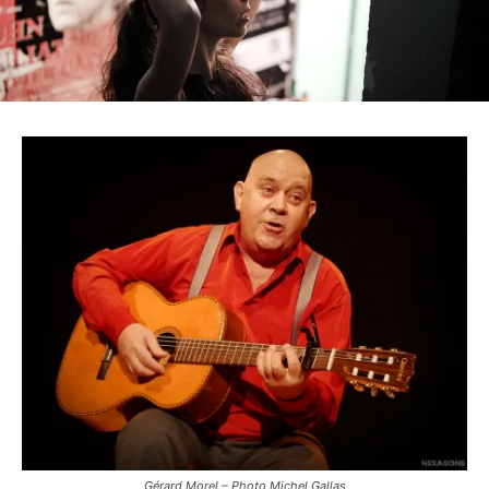
Gérard Morel – Photo Michel Gallas