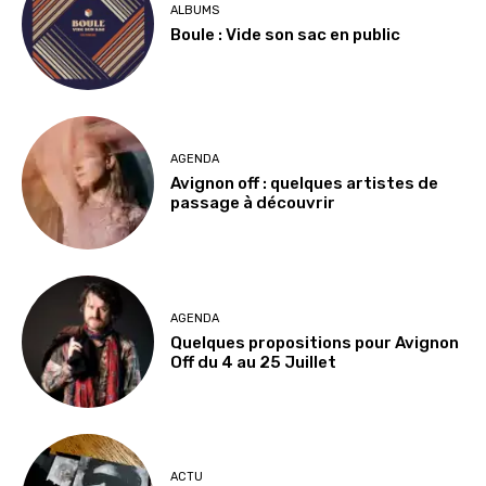
ALBUMS
Boule : Vide son sac en public
AGENDA
Avignon off : quelques artistes de
passage à découvrir
AGENDA
Quelques propositions pour Avignon
Off du 4 au 25 Juillet
ACTU