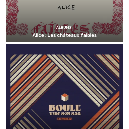
ALBUMS
Alice : Les châteaux faibles