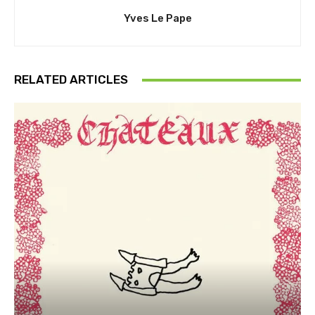
Yves Le Pape
RELATED ARTICLES