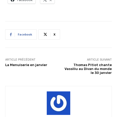
Facebook
X
ARTICLE PRÉCÉDENT
ARTICLE SUIVANT
La Menuiserie en janvier
Thomas Pitiot chante
Vassiliu au Divan du monde
le 30 janvier