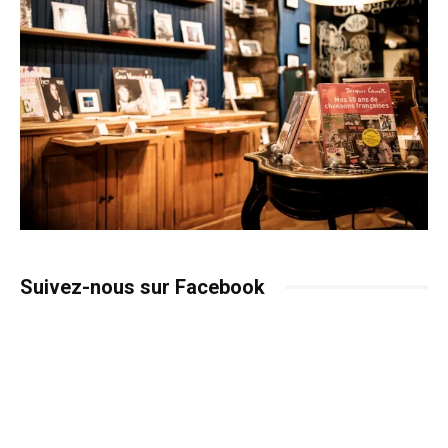
Suivez-nous sur Facebook