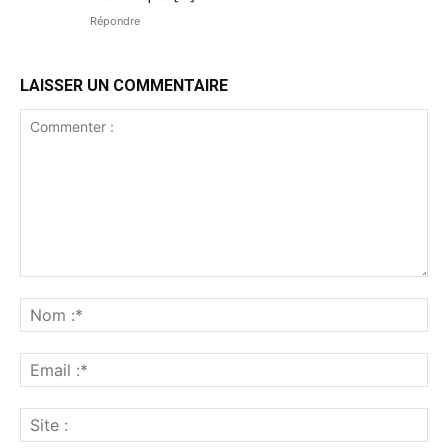
Répondre
LAISSER UN COMMENTAIRE