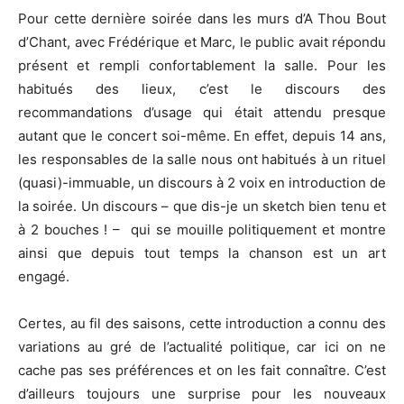
Pour cette dernière soirée dans les murs d’A Thou Bout
d’Chant, avec Frédérique et Marc, le public avait répondu
présent et rempli confortablement la salle. Pour les
habitués des lieux, c’est le discours des
recommandations d’usage qui était attendu presque
autant que le concert soi-même. En effet, depuis 14 ans,
les responsables de la salle nous ont habitués à un rituel
(quasi)-immuable, un discours à 2 voix en introduction de
la soirée. Un discours – que dis-je un sketch bien tenu et
à 2 bouches ! – qui se mouille politiquement et montre
ainsi que depuis tout temps la chanson est un art
engagé.
Certes, au fil des saisons, cette introduction a connu des
variations au gré de l’actualité politique, car ici on ne
cache pas ses préférences et on les fait connaître. C’est
d’ailleurs toujours une surprise pour les nouveaux