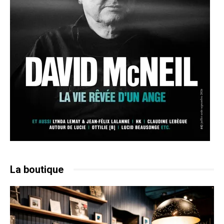
La boutique