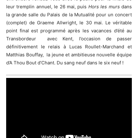
leur tremplin annuel, le 26 mai, puis
Hors les murs
dans
la grande salle du Palais de la Mutualité pour un concert
(complet) de Graeme Allwright, le 30 mai. Le véritable
point final est programmé après les vacances d’été au
Transbordeur avec Kent, l’occasion de passer
définitivement le relais à Lucas Roullet-Marchand et
Matthias Bouffay, la jeune et ambitieuse nouvelle équipe
d’A Thou Bout d’Chant. Du sang neuf dans le six neuf !