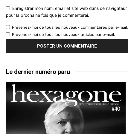
Enregistrer mon nom, email et site web dans ce navigateur
pour la prochaine fois que je commenterai.
Prévenez-moi de tous les nouveaux commentaires par e-mail.
Prévenez-moi de tous les nouveaux articles par e-mail.
Le dernier numéro paru