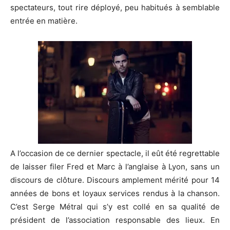
spectateurs, tout rire déployé, peu habitués à semblable
entrée en matière.
A l’occasion de ce dernier spectacle, il eût été regrettable
de laisser filer Fred et Marc à l’anglaise à Lyon, sans un
discours de clôture. Discours amplement mérité pour 14
années de bons et loyaux services rendus à la chanson.
C’est Serge Métral qui s’y est collé en sa qualité de
président de l’association responsable des lieux. En