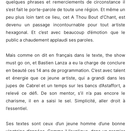
quelques phrases et remerciements de circonstance il
s’est fait le porte-parole de toute une région. Et même un
peu plus loin tant ce lieu, cet A Thou Bout d’Chant, est
devenu un passage incontournable pour tout artiste
hexagonal. Et c’est avec beaucoup d’émotion que le
public a chaudement applaudi ses paroles.
Mais comme on dit en français dans le texte, the show
must go on, et Bastien Lanza a eu la charge de conclure
en beauté ces 14 ans de programmation. C’est avec talent
et énergie que ce jeune artiste, qui a grandi dans les
jupes de Cabrel et un temps sur les bancs d’Astaffort, a
relevé ce défi. De son mentor, s’il n’a pas encore le
charisme, il en a saisi le sel. Simplicité, aller droit à
l’essentiel.
Ses textes sont ceux d’un jeune homme d’une bonne