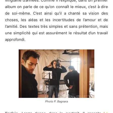
vingtaine d’années. Comme il l’explique, dans un premier
album on parle de ce qu’on connaît le mieux, c’est à dire
de soi-même. C’est ainsi qu’il a chanté sa vision des
choses, les aléas et les incertitudes de l’amour et de
l’amitié. Des textes très simples et sans prétention, mais
une simplicité qui est assurément le résultat d’un travail
approfondi.
Photo P. Bagnara