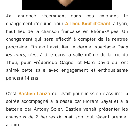
J’ai annoncé récemment dans ces colonnes le
changement d’équipe pour
A Thou Bout d’Chant
, à Lyon,
haut lieu de la chanson française en Rhône-Alpes. Un
changement qui sera effectif à compter de la rentrée
prochaine. Fin avril avait lieu le dernier spectacle
Dans
les murs
, c’est à dire dans la salle même de la rue du
Thou
,
pour Frédérique Gagnol et Marc David qui ont
animé cette salle avec engagement et enthousiasme
pendant 14 ans.
C’est
Bastien Lanza
qui avait pour mission d’assurer la
soirée accompagné à la basse par Florent Gayat et à la
batterie par Antony Soler. Bastien venait présenter les
chansons de
2 heures du mat
, son tout récent premier
album.