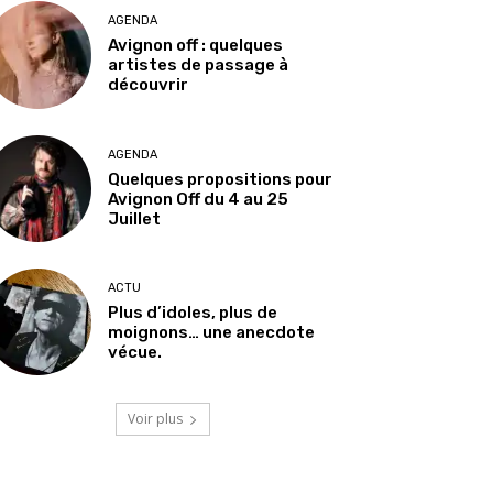
AGENDA
Avignon off : quelques
artistes de passage à
découvrir
AGENDA
Quelques propositions pour
Avignon Off du 4 au 25
Juillet
ACTU
Plus d’idoles, plus de
moignons… une anecdote
vécue.
Voir plus