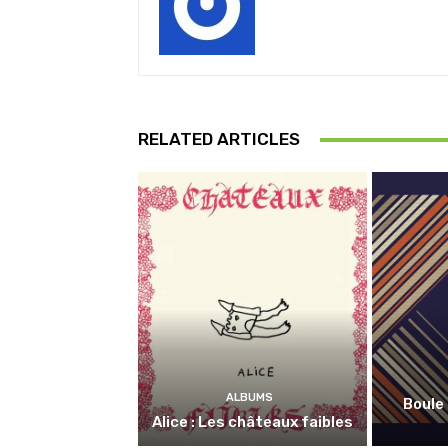
RELATED ARTICLES
ALBUMS
Boule 
Alice : Les châteaux faibles