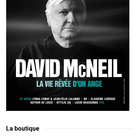
La boutique