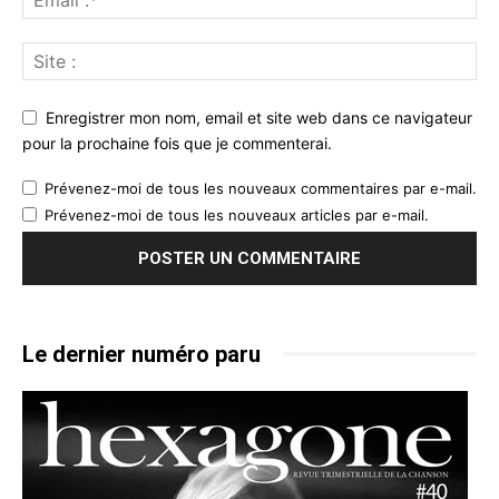
Enregistrer mon nom, email et site web dans ce navigateur
pour la prochaine fois que je commenterai.
Prévenez-moi de tous les nouveaux commentaires par e-mail.
Prévenez-moi de tous les nouveaux articles par e-mail.
Le dernier numéro paru