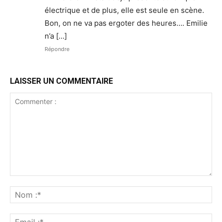
électrique et de plus, elle est seule en scène.
Bon, on ne va pas ergoter des heures…. Emilie
n’a […]
Répondre
LAISSER UN COMMENTAIRE