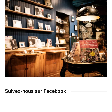
Suivez-nous sur Facebook