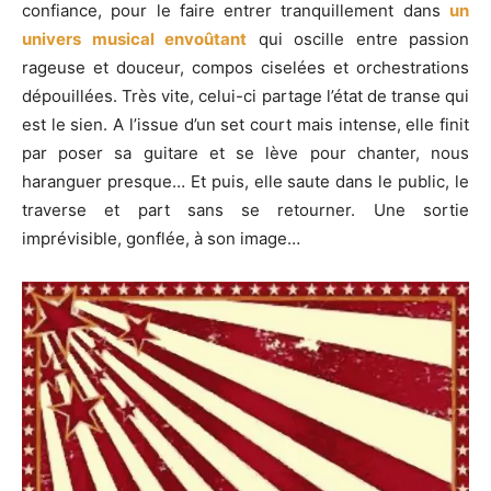
confiance, pour le faire entrer tranquillement dans
un
univers musical envoûtant
qui oscille entre passion
rageuse et douceur, compos ciselées et orchestrations
dépouillées. Très vite, celui-ci partage l’état de transe qui
est le sien. A l’issue d’un set court mais intense, elle finit
par poser sa guitare et se lève pour chanter, nous
haranguer presque… Et puis, elle saute dans le public, le
traverse et part sans se retourner. Une sortie
imprévisible, gonflée, à son image…