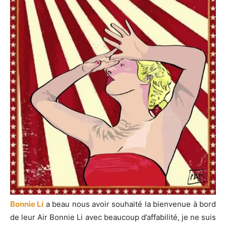
Bonnie Li
a beau nous avoir souhaité la bienvenue à bord
de leur Air Bonnie Li avec beaucoup d’affabilité, je ne suis