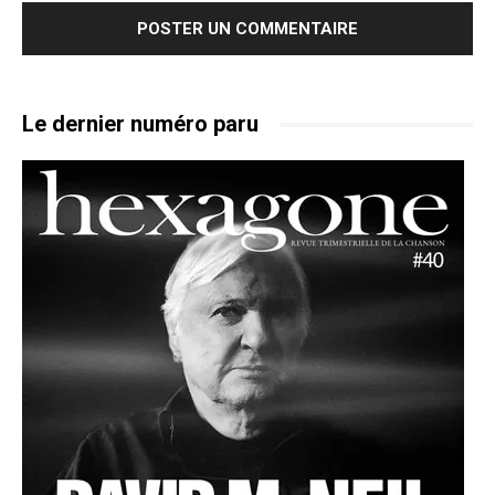
Le dernier numéro paru