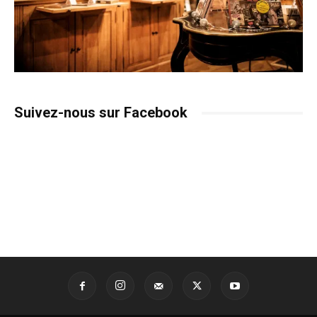
Suivez-nous sur Facebook