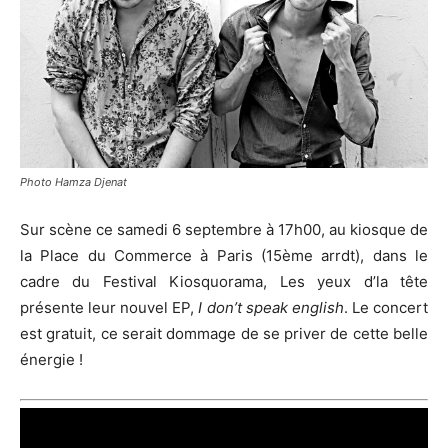
Photo Hamza Djenat
Sur scène ce samedi 6 septembre à 17h00, au kiosque de
la Place du Commerce à Paris (15ème arrdt), dans le
cadre du Festival Kiosquorama, Les yeux d’la tête
présente leur nouvel EP,
I don’t speak english
. Le concert
est gratuit, ce serait dommage de se priver de cette belle
énergie !