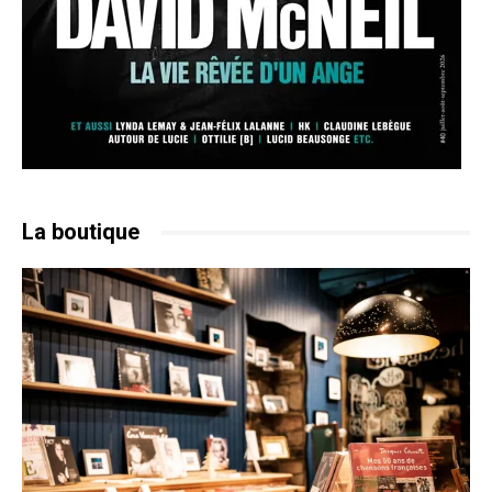
La boutique