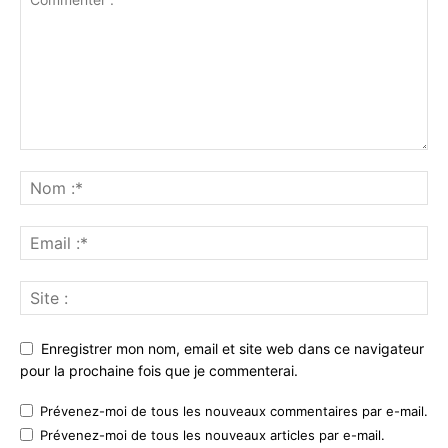
Enregistrer mon nom, email et site web dans ce navigateur
pour la prochaine fois que je commenterai.
Prévenez-moi de tous les nouveaux commentaires par e-mail.
Prévenez-moi de tous les nouveaux articles par e-mail.