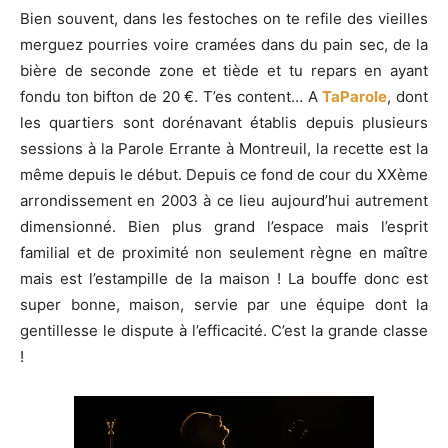
Bien souvent, dans les festoches on te refile des vieilles
merguez pourries voire cramées dans du pain sec, de la
bière de seconde zone et tiède et tu repars en ayant
fondu ton bifton de 20 €. T’es content… A
TaParole
, dont
les quartiers sont dorénavant établis depuis plusieurs
sessions à la Parole Errante à Montreuil, la recette est la
même depuis le début. Depuis ce fond de cour du XXème
arrondissement en 2003 à ce lieu aujourd’hui autrement
dimensionné. Bien plus grand l’espace mais l’esprit
familial et de proximité non seulement règne en maître
mais est l’estampille de la maison ! La bouffe donc est
super bonne, maison, servie par une équipe dont la
gentillesse le dispute à l’efficacité. C’est la grande classe
!