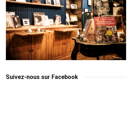
Suivez-nous sur Facebook