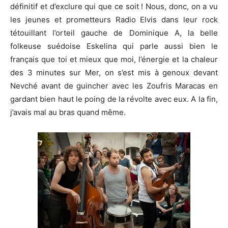
définitif et d’exclure qui que ce soit ! Nous, donc, on a vu
les jeunes et prometteurs Radio Elvis dans leur rock
tétouillant l’orteil gauche de Dominique A, la belle
folkeuse suédoise Eskelina qui parle aussi bien le
français que toi et mieux que moi, l’énergie et la chaleur
des 3 minutes sur Mer, on s’est mis à genoux devant
Nevché avant de guincher avec les Zoufris Maracas en
gardant bien haut le poing de la révolte avec eux. A la fin,
j’avais mal au bras quand même.