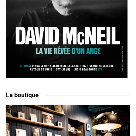
La boutique