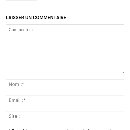
LAISSER UN COMMENTAIRE