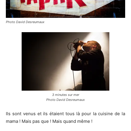
Photo David Desreumaux
3 minutes sur mer
Photo David Desreumaux
Ils sont venus et ils étaient tous là pour la cuisine de la
mama ! Mais pas que ! Mais quand même !