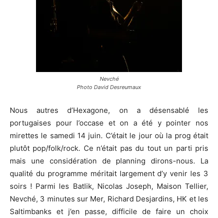
Nevché
Photo David Desreumaux
Nous autres d’Hexagone, on a désensablé les
portugaises pour l’occase et on a été y pointer nos
mirettes le samedi 14 juin. C’était le jour où la prog était
plutôt pop/folk/rock. Ce n’était pas du tout un parti pris
mais une considération de planning dirons-nous. La
qualité du programme méritait largement d’y venir les 3
soirs ! Parmi les Batlik, Nicolas Joseph, Maison Tellier,
Nevché, 3 minutes sur Mer, Richard Desjardins, HK et les
Saltimbanks et j’en passe, difficile de faire un choix