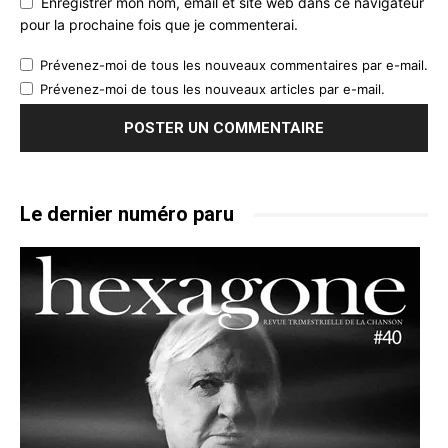
Enregistrer mon nom, email et site web dans ce navigateur
pour la prochaine fois que je commenterai.
Prévenez-moi de tous les nouveaux commentaires par e-mail.
Prévenez-moi de tous les nouveaux articles par e-mail.
Le dernier numéro paru