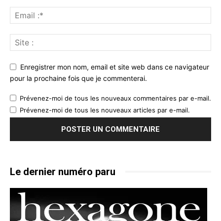
Enregistrer mon nom, email et site web dans ce navigateur
pour la prochaine fois que je commenterai.
Prévenez-moi de tous les nouveaux commentaires par e-mail.
Prévenez-moi de tous les nouveaux articles par e-mail.
Le dernier numéro paru