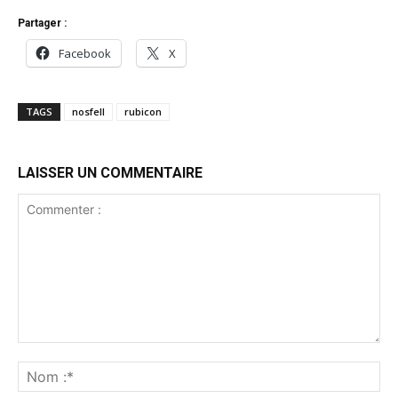
Partager :
Facebook
X
TAGS
nosfell
rubicon
LAISSER UN COMMENTAIRE