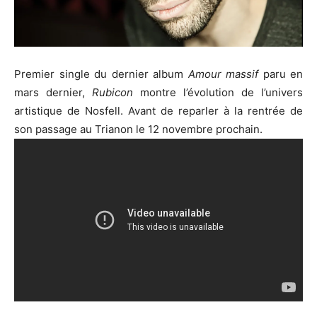
Premier single du dernier album
Amour massif
paru en
mars dernier,
Rubicon
montre l’évolution de l’univers
artistique de Nosfell. Avant de reparler à la rentrée de
son passage au Trianon le 12 novembre prochain.