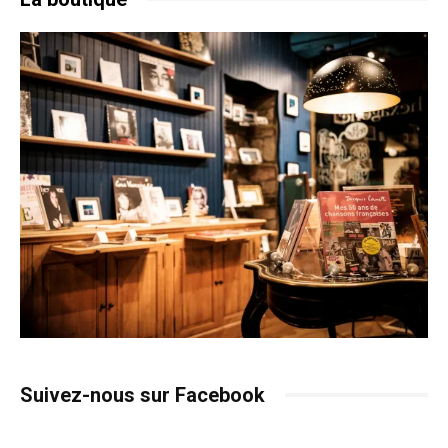
Suivez-nous sur Facebook