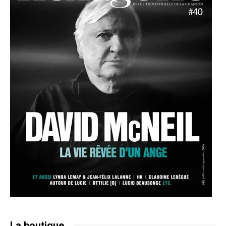
La boutique