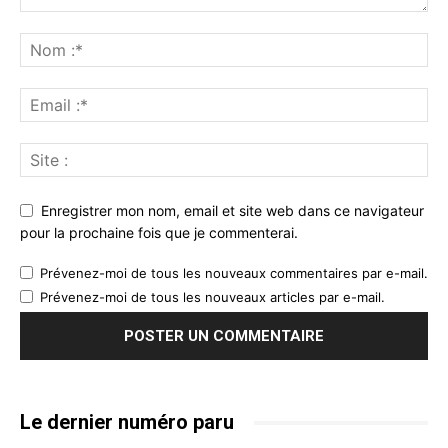
Enregistrer mon nom, email et site web dans ce navigateur
pour la prochaine fois que je commenterai.
Prévenez-moi de tous les nouveaux commentaires par e-mail.
Prévenez-moi de tous les nouveaux articles par e-mail.
Le dernier numéro paru