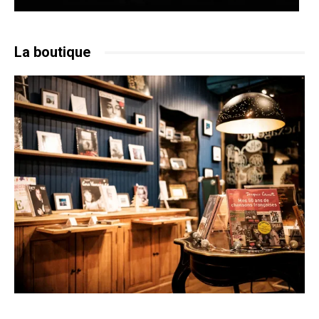
La boutique