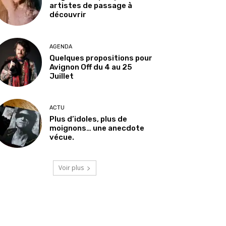
artistes de passage à
découvrir
AGENDA
Quelques propositions pour
Avignon Off du 4 au 25
Juillet
ACTU
Plus d’idoles, plus de
moignons… une anecdote
vécue.
Voir plus