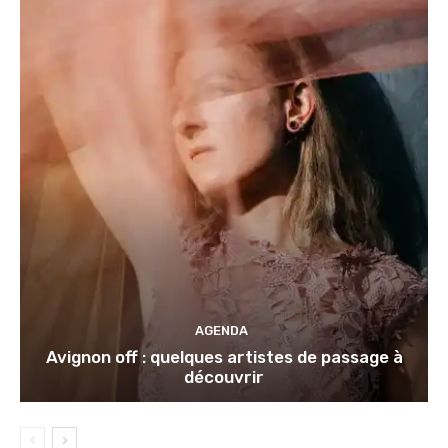
AGENDA
Avignon off : quelques artistes de passage à
découvrir