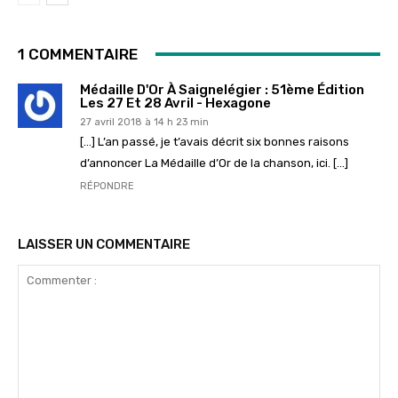
1 COMMENTAIRE
Médaille D'Or À Saignelégier : 51ème Édition
Les 27 Et 28 Avril - Hexagone
27 avril 2018 à 14 h 23 min
[…] L’an passé, je t’avais décrit six bonnes raisons
d’annoncer La Médaille d’Or de la chanson, ici. […]
RÉPONDRE
LAISSER UN COMMENTAIRE