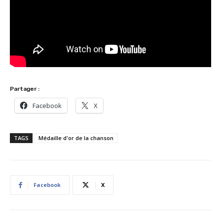
Partager :
Facebook
X
TAGS
Médaille d'or de la chanson
Facebook
X