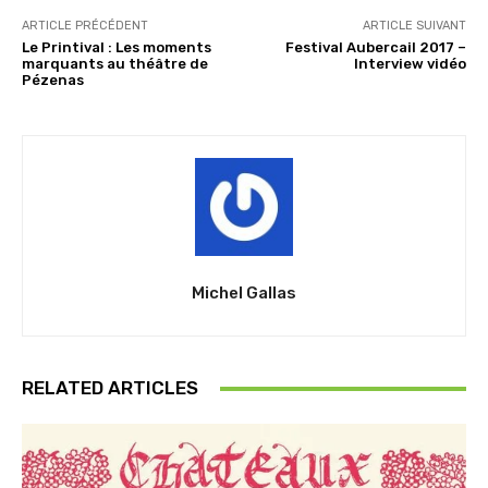
ARTICLE PRÉCÉDENT
ARTICLE SUIVANT
Le Printival : Les moments
Festival Aubercail 2017 –
marquants au théâtre de
Interview vidéo
Pézenas
Michel Gallas
RELATED ARTICLES