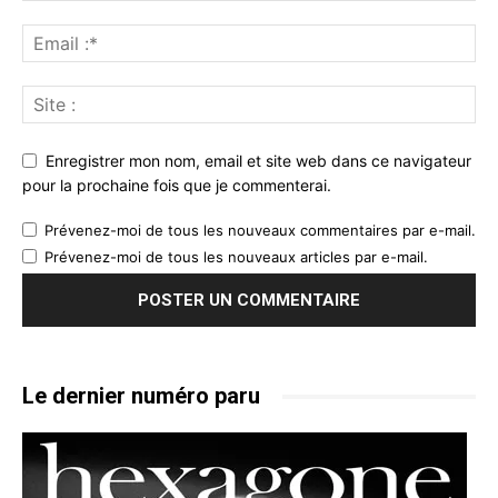
Enregistrer mon nom, email et site web dans ce navigateur
pour la prochaine fois que je commenterai.
Prévenez-moi de tous les nouveaux commentaires par e-mail.
Prévenez-moi de tous les nouveaux articles par e-mail.
Le dernier numéro paru