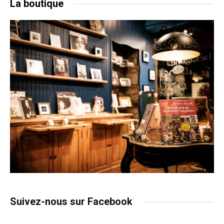
La boutique
Suivez-nous sur Facebook