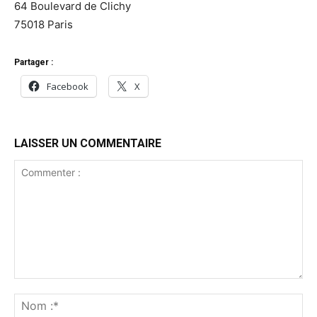
64 Boulevard de Clichy
75018 Paris
Partager :
Facebook
X
LAISSER UN COMMENTAIRE