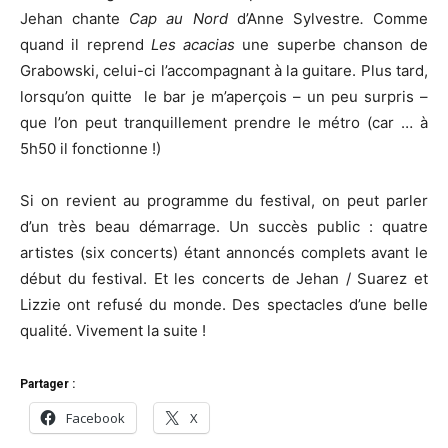
Jehan chante
Cap au Nord
d’Anne Sylvestre
.
Comme
quand il reprend
Les acacias
une superbe chanson de
Grabowski, celui-ci l’accompagnant à la guitare. Plus tard,
lorsqu’on quitte le bar je m’aperçois – un peu surpris –
que l’on peut tranquillement prendre le métro (car … à
5h50 il fonctionne !)
Si on revient au programme du festival, on peut parler
d’un très beau démarrage. Un succès public : quatre
artistes (six concerts) étant annoncés complets avant le
début du festival. Et les concerts de Jehan / Suarez et
Lizzie ont refusé du monde. Des spectacles d’une belle
qualité. Vivement la suite !
Partager :
Facebook
X