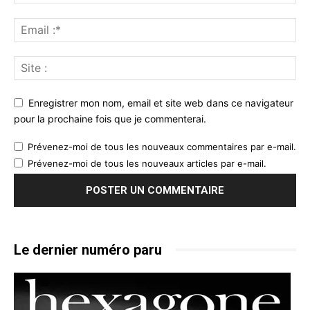
Enregistrer mon nom, email et site web dans ce navigateur
pour la prochaine fois que je commenterai.
Prévenez-moi de tous les nouveaux commentaires par e-mail.
Prévenez-moi de tous les nouveaux articles par e-mail.
Le dernier numéro paru