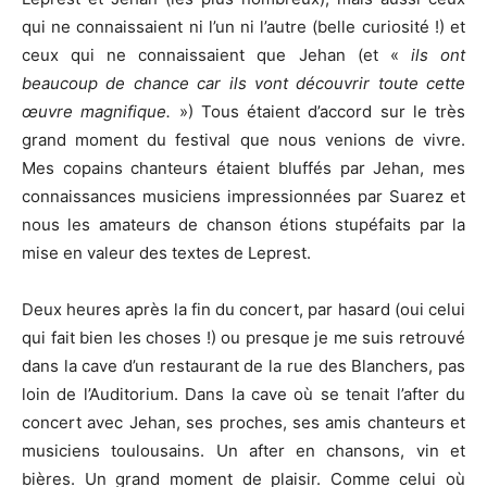
qui ne connaissaient ni l’un ni l’autre (belle curiosité !) et
ceux qui ne connaissaient que Jehan (et «
ils ont
beaucoup de chance car ils vont découvrir toute cette
œuvre magnifique.
») Tous étaient d’accord sur le très
grand moment du festival que nous venions de vivre.
Mes copains chanteurs étaient bluffés par Jehan, mes
connaissances musiciens impressionnées par Suarez et
nous les amateurs de chanson étions stupéfaits par la
mise en valeur des textes de Leprest.
Deux heures après la fin du concert, par hasard (oui celui
qui fait bien les choses !) ou presque je me suis retrouvé
dans la cave d’un restaurant de la rue des Blanchers, pas
loin de l’Auditorium. Dans la cave où se tenait l’after du
concert avec Jehan, ses proches, ses amis chanteurs et
musiciens toulousains. Un after en chansons, vin et
bières. Un grand moment de plaisir. Comme celui où