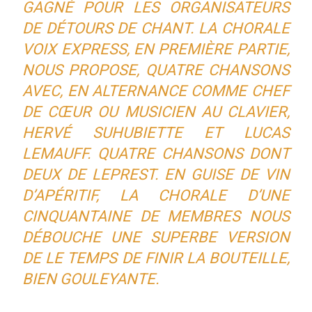
GAGNÉ POUR LES ORGANISATEURS
DE DÉTOURS DE CHANT. LA CHORALE
VOIX EXPRESS
, EN PREMIÈRE PARTIE,
NOUS PROPOSE, QUATRE CHANSONS
AVEC, EN ALTERNANCE COMME CHEF
DE CŒUR OU MUSICIEN AU CLAVIER,
HERVÉ SUHUBIETTE ET LUCAS
LEMAUFF. QUATRE CHANSONS DONT
DEUX DE LEPREST. EN GUISE DE VIN
D’APÉRITIF, LA CHORALE D’UNE
CINQUANTAINE DE MEMBRES NOUS
DÉBOUCHE UNE SUPERBE VERSION
DE
LE TEMPS DE FINIR LA BOUTEILLE
,
BIEN GOULEYANTE.