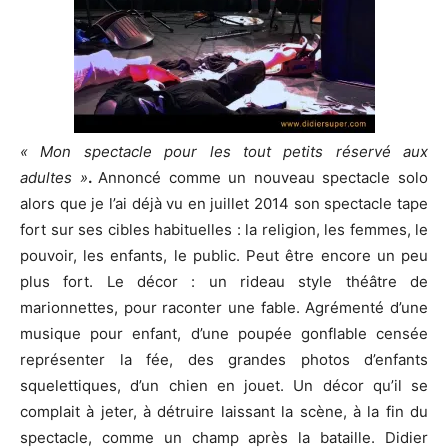
« Mon spectacle pour les tout petits réservé aux
adultes »
.
Annoncé comme un nouveau spectacle solo
alors que je l’ai déjà vu en juillet 2014 son spectacle tape
fort sur ses cibles habituelles : la religion, les femmes, le
pouvoir, les enfants, le public. Peut être encore un peu
plus fort. Le décor : un rideau style théâtre de
marionnettes, pour raconter une fable. Agrémenté d’une
musique pour enfant, d’une poupée gonflable censée
représenter la fée, des grandes photos d’enfants
squelettiques, d’un chien en jouet. Un décor qu’il se
complait à jeter, à détruire laissant la scène, à la fin du
spectacle, comme un champ après la bataille. Didier