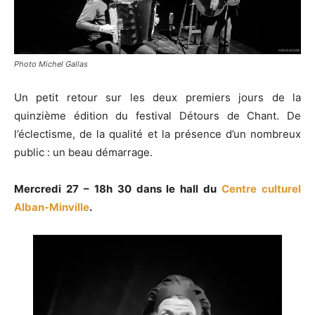
Photo Michel Gallas
Un petit retour sur les deux premiers jours de la
quinzième édition du festival Détours de Chant. De
l’éclectisme, de la qualité et la présence d’un nombreux
public : un beau démarrage.
Mercredi 27 – 18h 30 dans le hall du
Centre culturel
Alban-Minville
.