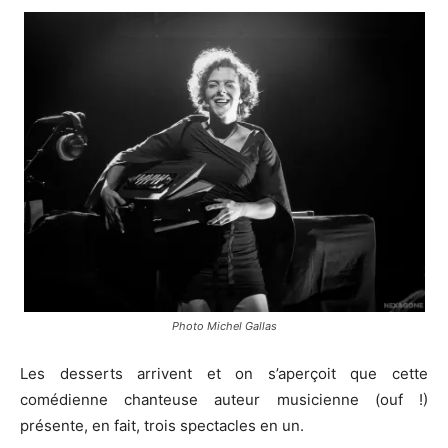
Photo Michel Gallas
Les desserts arrivent et on s’aperçoit que cette
comédienne chanteuse auteur musicienne (ouf !)
présente, en fait, trois spectacles en un.