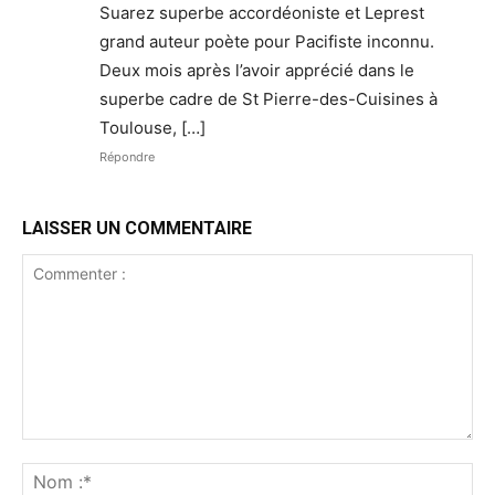
Suarez superbe accordéoniste et Leprest
grand auteur poète pour Pacifiste inconnu.
Deux mois après l’avoir apprécié dans le
superbe cadre de St Pierre-des-Cuisines à
Toulouse, […]
Répondre
LAISSER UN COMMENTAIRE