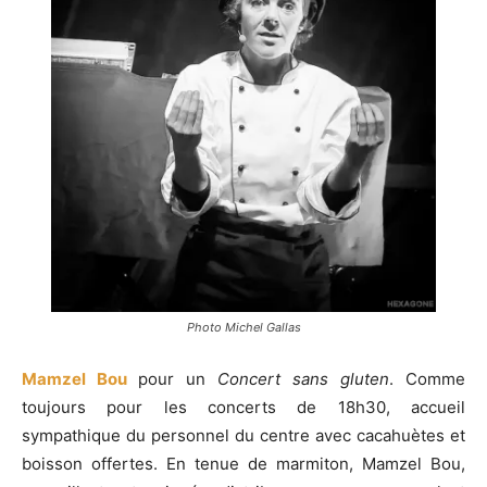
Photo Michel Gallas
Mamzel Bou
pour un
Concert sans gluten
. Comme
toujours pour les concerts de 18h30, accueil
sympathique du personnel du centre avec cacahuètes et
boisson offertes. En tenue de marmiton, Mamzel Bou,