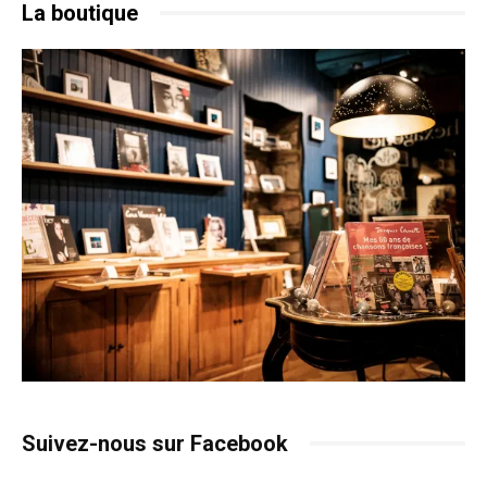
La boutique
Suivez-nous sur Facebook