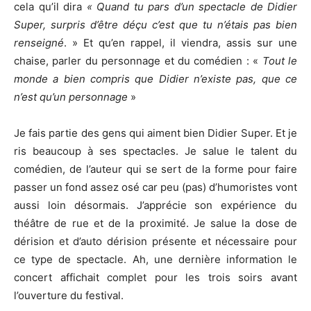
cela qu’il dira
« Quand tu pars d’un spectacle de Didier
Super, surpris d’être déçu c’est que tu n’étais pas bien
renseigné
. » Et qu’en rappel, il viendra, assis sur une
chaise, parler du personnage et du comédien : «
Tout le
monde a bien compris que Didier n’existe pas, que ce
n’est qu’un personnage
»
Je fais partie des gens qui aiment bien Didier Super. Et je
ris beaucoup à ses spectacles. Je salue le talent du
comédien, de l’auteur qui se sert de la forme pour faire
passer un fond assez osé car peu (pas) d’humoristes vont
aussi loin désormais. J’apprécie son expérience du
théâtre de rue et de la proximité. Je salue la dose de
dérision et d’auto dérision présente et nécessaire pour
ce type de spectacle. Ah, une dernière information le
concert affichait complet pour les trois soirs avant
l’ouverture du festival.