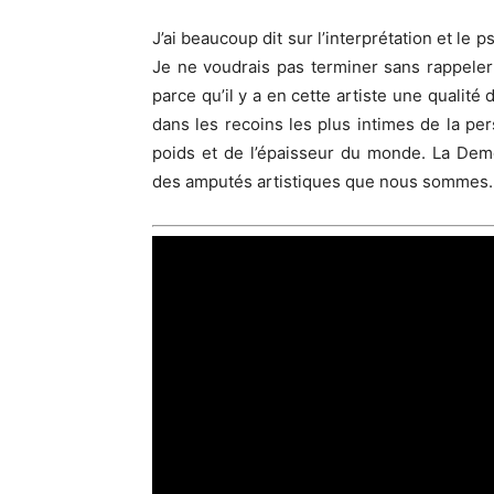
J’ai beaucoup dit sur l’interprétation et le
Je ne voudrais pas terminer sans rappele
parce qu’il y a en cette artiste une qualité
dans les recoins les plus intimes de la p
poids et de l’épaisseur du monde. La Demo
des amputés artistiques que nous sommes. S’