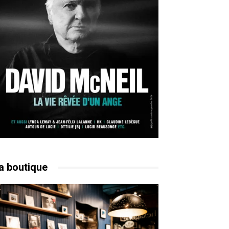
a boutique