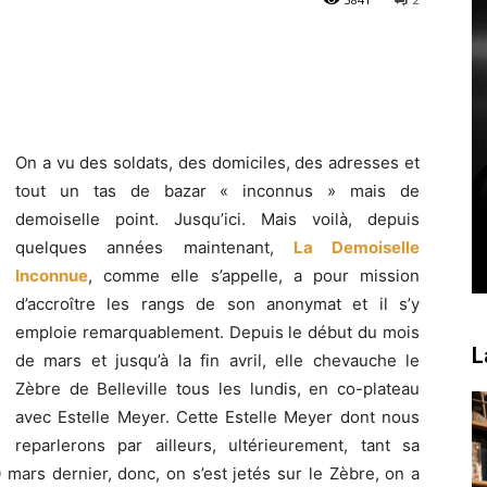
On a vu des soldats, des domiciles, des adresses et
tout un tas de bazar « inconnus » mais de
demoiselle point. Jusqu’ici. Mais voilà, depuis
quelques années maintenant,
La Demoiselle
Inconnue
, comme elle s’appelle, a pour mission
d’accroître les rangs de son anonymat et il s’y
emploie remarquablement. Depuis le début du mois
L
de mars et jusqu’à la fin avril, elle chevauche le
Zèbre de Belleville tous les lundis, en co-plateau
avec Estelle Meyer. Cette Estelle Meyer dont nous
reparlerons par ailleurs, ultérieurement, tant sa
 mars dernier, donc, on s’est jetés sur le Zèbre, on a