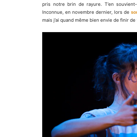
pris notre brin de rayure. T’en souvient
Inconnue, en novembre dernier, lors de
so
mais j’ai quand même bien envie de finir de 