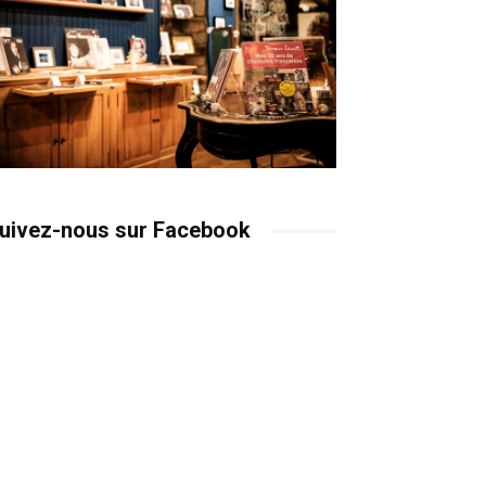
uivez-nous sur Facebook