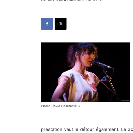
Photo David Desreumaux
prestation vaut le détour également. Le 30