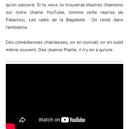
qu’on savoure. Si tu veux, tu trouveras d’autres chansons
sur notre chaine YouTube, comme cette reprise de
Patachou,
Les ratés de la Bagatelle
. On reste dans
l’ambiance.
Des comédiennes chanteuses, on en connaît, on en subit
même souvent. Des Jeanne Plante, il n’y en a qu’une.