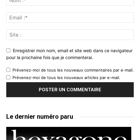
Enregistrer mon nom, email et site web dans ce navigateur
pour la prochaine fois que je commenterai.
Prévenez-moi de tous les nouveaux commentaires par e-mail.
Prévenez-moi de tous les nouveaux articles par e-mail.
Le dernier numéro paru