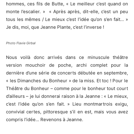
hommes, ces fils de Butte, « Le meilleur c’est quand on
monte l’escalier. » « Après après, dit-elle, c’est un peu
tous les mêmes / Le mieux c’est l’idée qu’on s’en fait… »
Je dis, moi, que Jeanne Plante, c’est l’inverse !
Photo Flavie Girbal
Nous voilà donc arrivés dans ce minuscule théâtre
version mouchoir de poche, archi complet pour la
dernière d’une série de concerts débutée en septembre,
« les Dimanches du Bonheur » de la miss. Et toc ! Pour le
Théâtre du Bonheur – comme pour le bonheur tout court
d’ailleurs – je lui donnerai raison à la Jeanne : « Le mieux,
c’est l’idée qu’on s’en fait. » Lieu montmartrois exigu,
convivial certes, pittoresque s’il en est, mais vous avez
compris l’idée… Revenons à Jeanne.