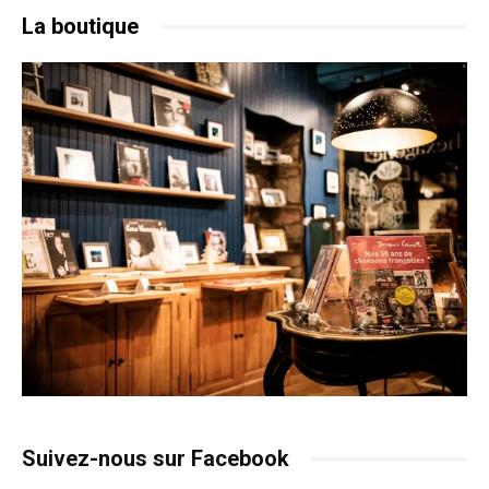
La boutique
Suivez-nous sur Facebook