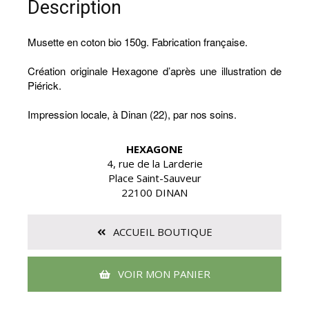
Description
Musette en coton bio 150g. Fabrication française.
Création originale Hexagone d’après une illustration de
Piérick.
Impression locale, à Dinan (22), par nos soins.
HEXAGONE
4, rue de la Larderie
Place Saint-Sauveur
22100 DINAN
ACCUEIL BOUTIQUE
VOIR MON PANIER