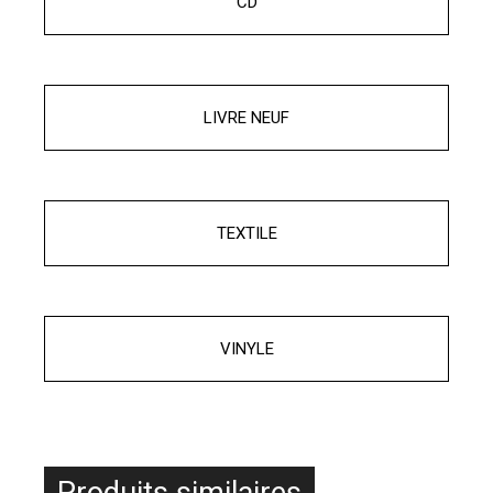
CD
LIVRE NEUF
TEXTILE
VINYLE