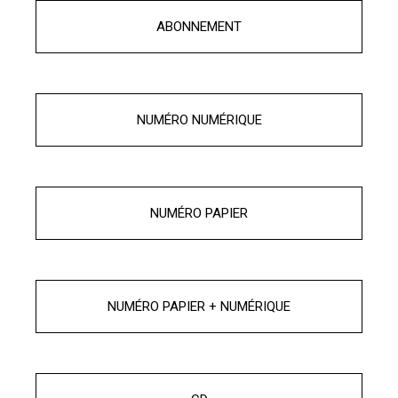
ABONNEMENT
NUMÉRO NUMÉRIQUE
NUMÉRO PAPIER
NUMÉRO PAPIER + NUMÉRIQUE