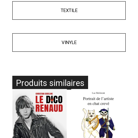
TEXTILE
VINYLE
Produits similaires