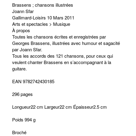
Brassens ; chansons illustrées
Joann Sfar
Gallimard-Loisirs 10 Mars 2011
Arts et spectacles > Musique
À propos
Toutes les chansons écrites et enregistrées par
Georges Brassens, illustrées avec humour et sagacité
par Joann Sfar.
Tous les accords des 121 chansons, pour ceux qui
veulent chanter Brassens en s’accompagnant à la
guitare.
EAN 9782742430185
296 pages
Longueur22 cm Largeur22 cm Épaisseur2.5 cm
Poids 994 g
Broché