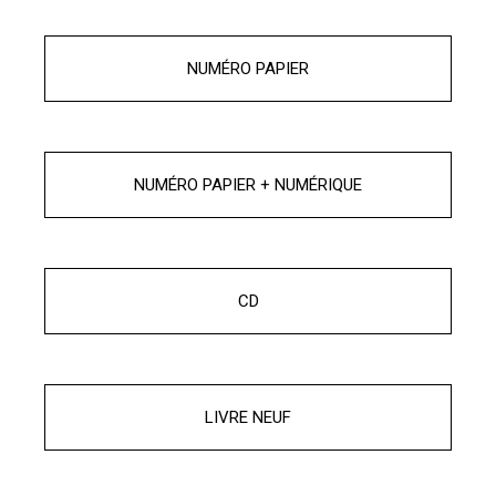
NUMÉRO PAPIER
NUMÉRO PAPIER + NUMÉRIQUE
CD
LIVRE NEUF