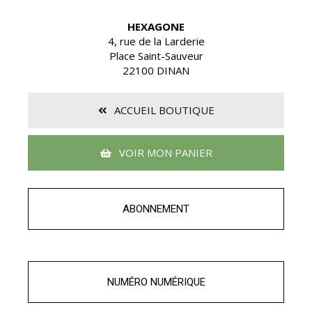
HEXAGONE
4, rue de la Larderie
Place Saint-Sauveur
22100 DINAN
ACCUEIL BOUTIQUE
VOIR MON PANIER
ABONNEMENT
NUMÉRO NUMÉRIQUE