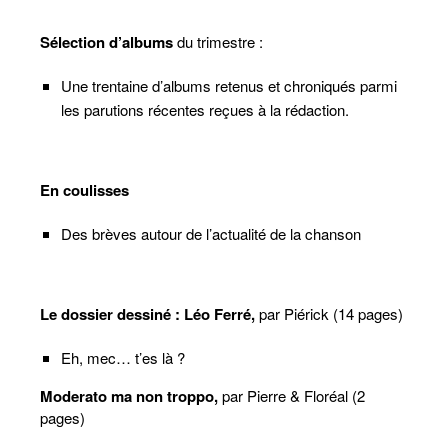
Sélection d’albums
du trimestre :
Une trentaine d’albums retenus et chroniqués parmi
les parutions récentes reçues à la rédaction.
En coulisses
Des brèves autour de l’actualité de la chanson
Le dossier dessiné : Léo Ferré,
par Piérick (14 pages)
Eh, mec… t’es là ?
Moderato ma non troppo,
par Pierre & Floréal (2
pages)