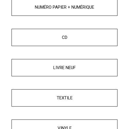
NUMÉRO PAPIER + NUMÉRIQUE
CD
LIVRE NEUF
TEXTILE
VINYLE