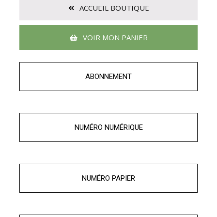
ACCUEIL BOUTIQUE
VOIR MON PANIER
ABONNEMENT
NUMÉRO NUMÉRIQUE
NUMÉRO PAPIER