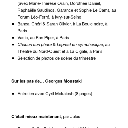
(avec Marie-Thérèse Orain, Dorothée Daniel,
Raphaëlle Saudinos, Garance et Sophie Le Cam), au
Forum Léo-Ferré, à Ivry-sur-Seine
Bancal Chéri & Sarah Olivier, à La Boule noire, à
Paris
Vaslo, au Pan Piper, à Paris
Chacun son phare
&
Leprest en symphonique
, au
Théâtre du Nord-Ouest et à La Cigale, à Paris
Sélection de photos de scène du trimestre
Sur les pas de… Georges Moustaki
Entretien avec Cyril Mokaiesh (8 pages)
C’était mieux maintenant
, par Jules