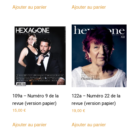
Ajouter au panier
Ajouter au panier
109a – Numéro 9 de la
122a – Numéro 22 de la
revue (version papier)
revue (version papier)
15,00
€
19,00
€
Ajouter au panier
Ajouter au panier