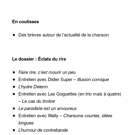
En coulisses
Des brèves autour de l’actualité de la chanson
Le dossier :
É
clats du rire
Faire rire, c’est mourir un peu
Entretien avec Didier Super –
Illusion comique
L’hydre Delerm
Entretien avec Les Goguettes (en trio mais à quatre)
–
Le cas du timbre
Le parodiste est un amoureux
Entretien avec Wally –
Chansons courtes, idées
longues
L’humour de contrebande