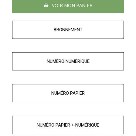
VOIR MON PANIER
ABONNEMENT
NUMÉRO NUMÉRIQUE
NUMÉRO PAPIER
NUMÉRO PAPIER + NUMÉRIQUE