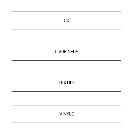
CD
LIVRE NEUF
TEXTILE
VINYLE