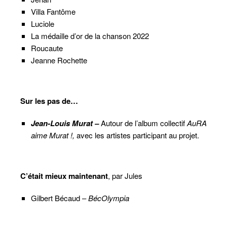
Villa Fantôme
Luciole
La médaille d’or de la chanson 2022
Roucaute
Jeanne Rochette
Sur les pas de…
Jean-Louis Murat –
Autour de l’album collectif
AuRA
aime Murat !,
avec les artistes participant au projet.
C’était mieux maintenant
, par Jules
Gilbert Bécaud –
BécOlympia