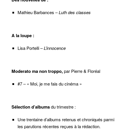
Mathieu Barbances –
Luth des classes
A la loupe :
Lisa Portelli –
L’innocence
Moderato ma non troppo,
par Pierre & Floréal
#7 – « Moi, je me fais du cinéma »
Sélection d’albums
du trimestre :
Une trentaine d’albums retenus et chroniqués parmi
les parutions récentes reçues à la rédaction.