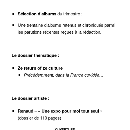
Sélection d’albums
du trimestre :
Une trentaine d’albums retenus et chroniqués parmi
les parutions récentes reçues à la rédaction.
Le dossier thématique :
Ze return of ze culture
Précédemment, dans la France covidée…
Le dossier artiste :
Renaud
–
« Une expo pour moi tout seul »
(dossier de 110 pages)
OUVERTURE