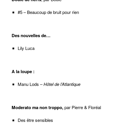
#5 – Beaucoup de bruit pour rien
Des nouvelles de…
Lily Luca
A la loupe :
Manu Lods –
Hôtel de l’Atlantique
Moderato ma non troppo,
par Pierre & Floréal
Des être sensibles