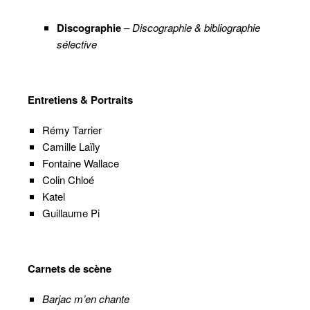
Discographie
–
Discographie & bibliographie
sélective
Entretiens & Portraits
Rémy Tarrier
Camille Laïly
Fontaine Wallace
Colin Chloé
Katel
Guillaume Pi
Carnets de scène
Barjac m’en chante