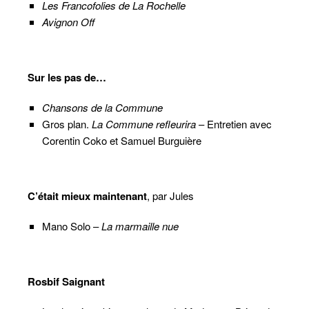
Les Francofolies de La Rochelle
Avignon Off
Sur les pas de…
Chansons de la Commune
Gros plan.
La Commune refleurira
– Entretien avec
Corentin Coko et Samuel Burguière
C’était mieux maintenant
, par Jules
Mano Solo –
La marmaille nue
Rosbif Saignant