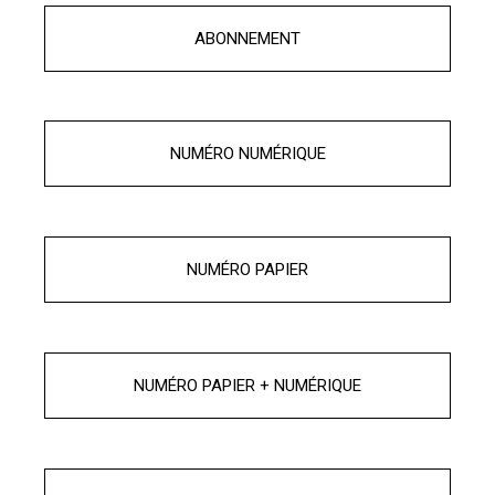
ABONNEMENT
NUMÉRO NUMÉRIQUE
NUMÉRO PAPIER
NUMÉRO PAPIER + NUMÉRIQUE