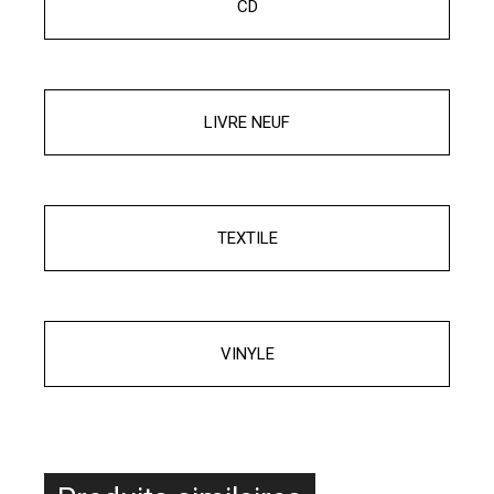
CD
LIVRE NEUF
TEXTILE
VINYLE