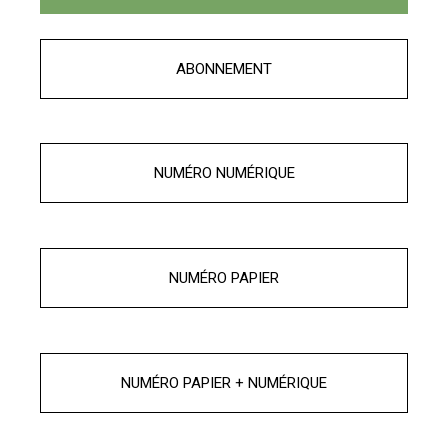
ABONNEMENT
NUMÉRO NUMÉRIQUE
NUMÉRO PAPIER
NUMÉRO PAPIER + NUMÉRIQUE