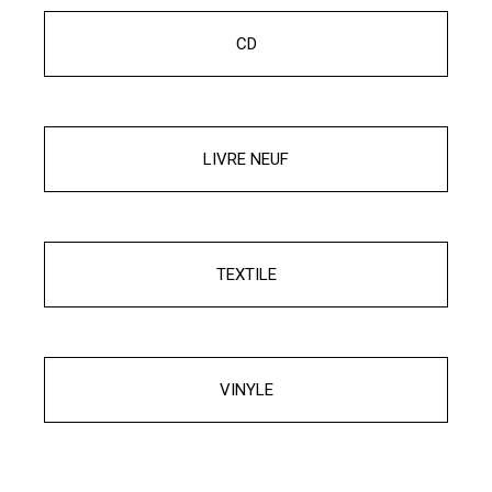
CD
LIVRE NEUF
TEXTILE
VINYLE