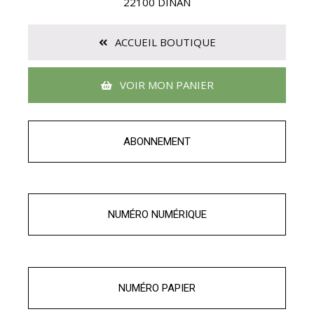
22100 DINAN
ACCUEIL BOUTIQUE
VOIR MON PANIER
ABONNEMENT
NUMÉRO NUMÉRIQUE
NUMÉRO PAPIER