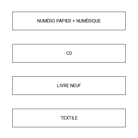
NUMÉRO PAPIER + NUMÉRIQUE
CD
LIVRE NEUF
TEXTILE