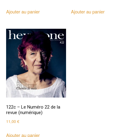
Ajouter au panier
Ajouter au panier
122c – Le Numéro 22 de la
revue (numérique)
11,00
€
Ajouter au panier