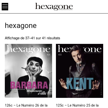
hexagone
Affichage de 37–41 sur 41 résultats
126c – Le Numéro 26 de la
125c – Le Numéro 25 de la